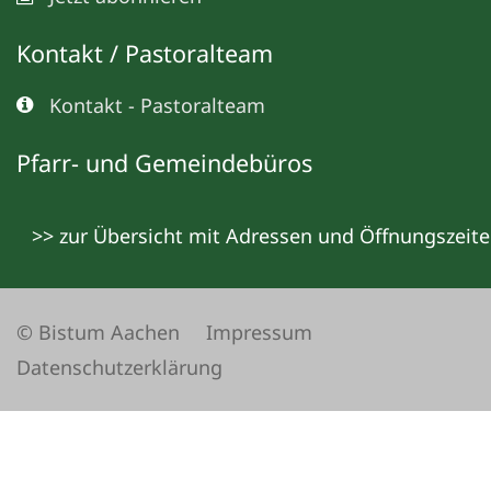
Kontakt / Pastoralteam
Kontakt - Pastoralteam
Pfarr- und Gemeindebüros
>> zur Übersicht mit Adressen und Öffnungszeit
© Bistum Aachen
Impressum
Datenschutzerklärung