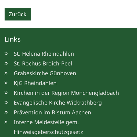
Zurück
Links
St. Helena Rheindahlen
St. Rochus Broich-Peel
Grabeskirche Günhoven
KjG Rheindahlen
Kirchen in der Region Mönchengladbach
Evangelische Kirche Wickrathberg
Prävention im Bistum Aachen
Interne Meldestelle gem.
Hinweisgeberschutzgesetz