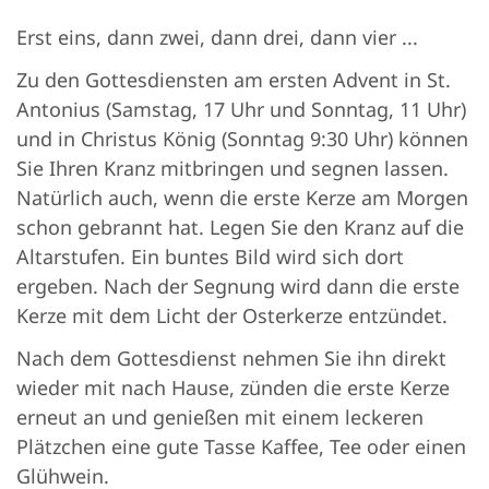
Erst eins, dann zwei, dann drei, dann vier ...
Zu den Gottesdiensten am ersten Advent in St.
Antonius (Samstag, 17 Uhr und Sonntag, 11 Uhr)
und in Christus König (Sonntag 9:30 Uhr) können
Sie Ihren Kranz mitbringen und segnen lassen.
Natürlich auch, wenn die erste Kerze am Morgen
schon gebrannt hat. Legen Sie den Kranz auf die
Altarstufen. Ein buntes Bild wird sich dort
ergeben. Nach der Segnung wird dann die erste
Kerze mit dem Licht der Osterkerze entzündet.
Nach dem Gottesdienst nehmen Sie ihn direkt
wieder mit nach Hause, zünden die erste Kerze
erneut an und genießen mit einem leckeren
Plätzchen eine gute Tasse Kaffee, Tee oder einen
Glühwein.