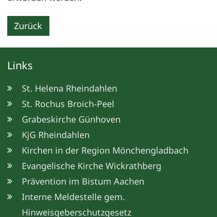
Zurück
Links
St. Helena Rheindahlen
St. Rochus Broich-Peel
Grabeskirche Günhoven
KjG Rheindahlen
Kirchen in der Region Mönchengladbach
Evangelische Kirche Wickrathberg
Prävention im Bistum Aachen
Interne Meldestelle gem.
Hinweisgeberschutzgesetz