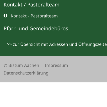
Kontakt / Pastoralteam
Kontakt - Pastoralteam
Pfarr- und Gemeindebüros
>> zur Übersicht mit Adressen und Öffnungszeit
© Bistum Aachen
Impressum
Datenschutzerklärung