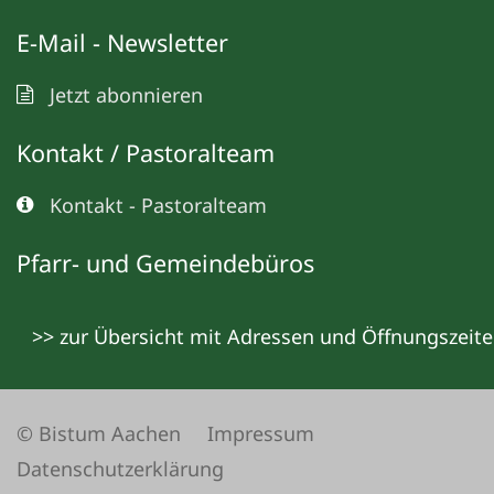
E-Mail - Newsletter
Jetzt abonnieren
Kontakt / Pastoralteam
Kontakt - Pastoralteam
Pfarr- und Gemeindebüros
>> zur Übersicht mit Adressen und Öffnungszeit
© Bistum Aachen
Impressum
Datenschutzerklärung