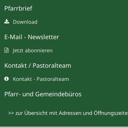
Pfarrbrief
Download
E-Mail - Newsletter
Jetzt abonnieren
Kontakt / Pastoralteam
Kontakt - Pastoralteam
Pfarr- und Gemeindebüros
>> zur Übersicht mit Adressen und Öffnungszeit