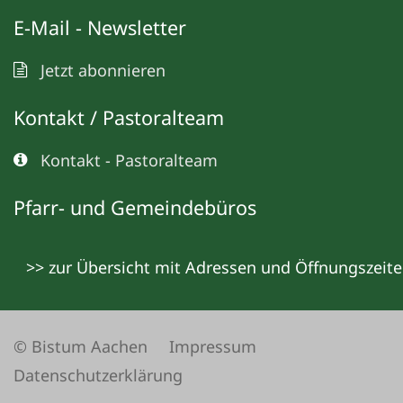
E-Mail - Newsletter
Jetzt abonnieren
Kontakt / Pastoralteam
Kontakt - Pastoralteam
Pfarr- und Gemeindebüros
>> zur Übersicht mit Adressen und Öffnungszeit
© Bistum Aachen
Impressum
Datenschutzerklärung