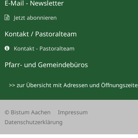
E-Mail - Newsletter
Jetzt abonnieren
Kontakt / Pastoralteam
Kontakt - Pastoralteam
Pfarr- und Gemeindebüros
>> zur Übersicht mit Adressen und Öffnungszeit
© Bistum Aachen
Impressum
Datenschutzerklärung