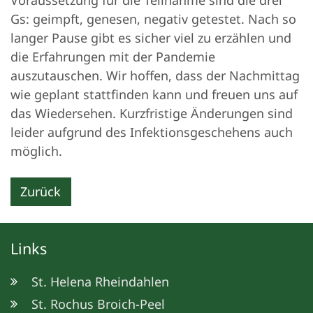
Gs: geimpft, genesen, negativ getestet. Nach so
langer Pause gibt es sicher viel zu erzählen und
die Erfahrungen mit der Pandemie
auszutauschen. Wir hoffen, dass der Nachmittag
wie geplant stattfinden kann und freuen uns auf
das Wiedersehen. Kurzfristige Änderungen sind
leider aufgrund des Infektionsgeschehens auch
möglich.
Zurück
Links
St. Helena Rheindahlen
St. Rochus Broich-Peel