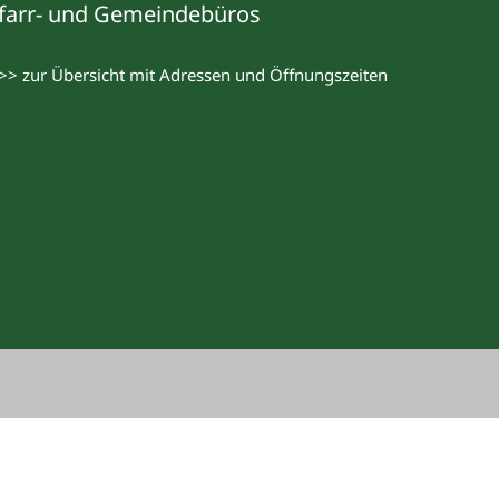
farr- und Gemeindebüros
>> zur Übersicht mit Adressen und Öffnungszeiten