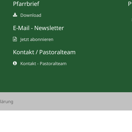
Pfarrbrief
P
Download
E-Mail - Newsletter
Jetzt abonnieren
Kontakt / Pastoralteam
Kontakt - Pastoralteam
lärung