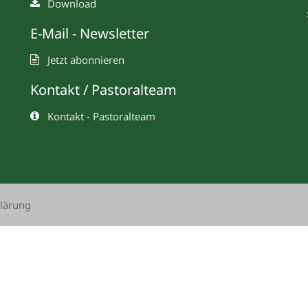
Download
E-Mail - Newsletter
Jetzt abonnieren
Kontakt / Pastoralteam
Kontakt - Pastoralteam
lärung