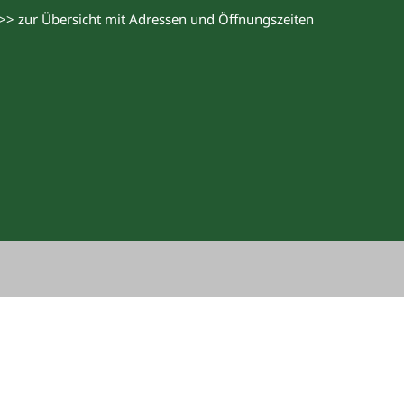
>> zur Übersicht mit Adressen und Öffnungszeiten