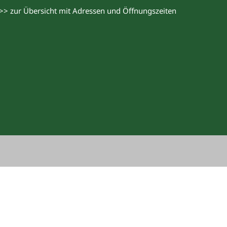
>> zur Übersicht mit Adressen und Öffnungszeiten