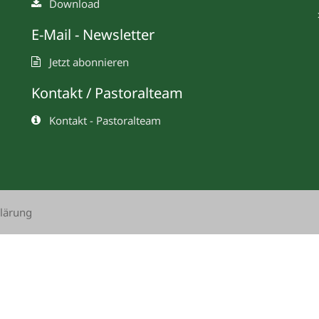
Download
E-Mail - Newsletter
Jetzt abonnieren
Kontakt / Pastoralteam
Kontakt - Pastoralteam
lärung