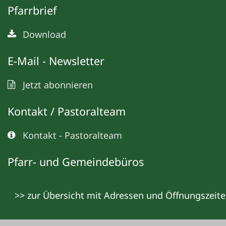
Pfarrbrief
Download
E-Mail - Newsletter
Jetzt abonnieren
Kontakt / Pastoralteam
Kontakt - Pastoralteam
Pfarr- und Gemeindebüros
>> zur Übersicht mit Adressen und Öffnungszeit