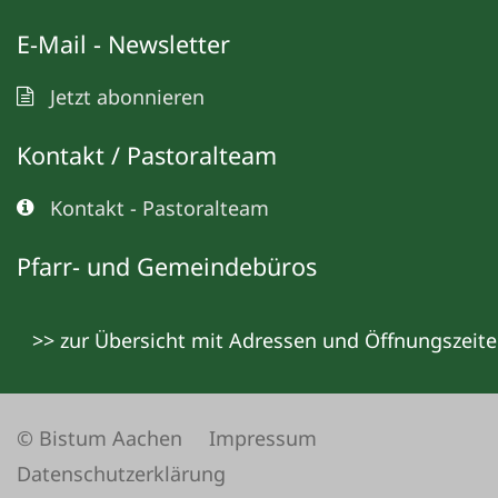
E-Mail - Newsletter
Jetzt abonnieren
Kontakt / Pastoralteam
Kontakt - Pastoralteam
Pfarr- und Gemeindebüros
>> zur Übersicht mit Adressen und Öffnungszeit
© Bistum Aachen
Impressum
Datenschutzerklärung