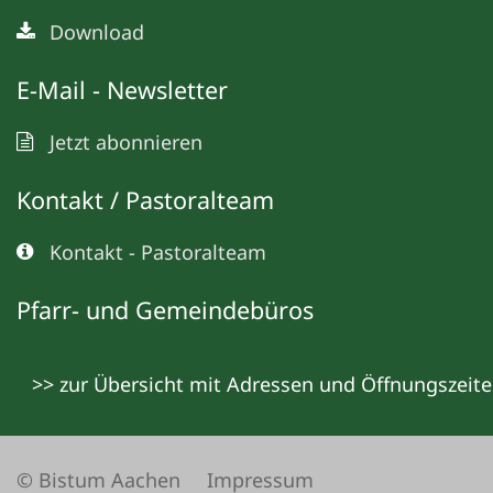
Download
E-Mail - Newsletter
Jetzt abonnieren
Kontakt / Pastoralteam
Kontakt - Pastoralteam
Pfarr- und Gemeindebüros
>> zur Übersicht mit Adressen und Öffnungszeit
© Bistum Aachen
Impressum