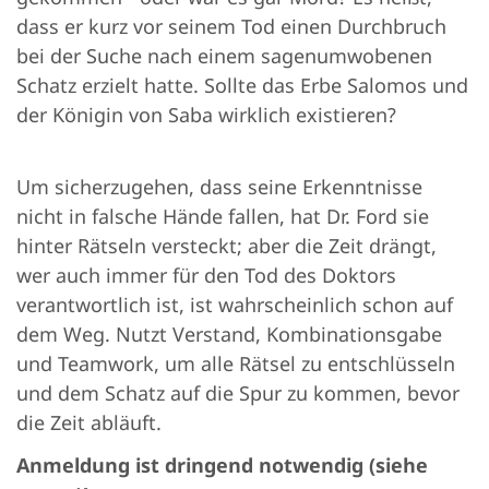
dass er kurz vor seinem Tod einen Durchbruch
bei der Suche nach einem sagenumwobenen
Schatz erzielt hatte. Sollte das Erbe Salomos und
der Königin von Saba wirklich existieren?
Um sicherzugehen, dass seine Erkenntnisse
nicht in falsche Hände fallen, hat Dr. Ford sie
hinter Rätseln versteckt; aber die Zeit drängt,
wer auch immer für den Tod des Doktors
verantwortlich ist, ist wahrscheinlich schon auf
dem Weg. Nutzt Verstand, Kombinationsgabe
und Teamwork, um alle Rätsel zu entschlüsseln
und dem Schatz auf die Spur zu kommen, bevor
die Zeit abläuft.
Anmeldung ist dringend notwendig (siehe