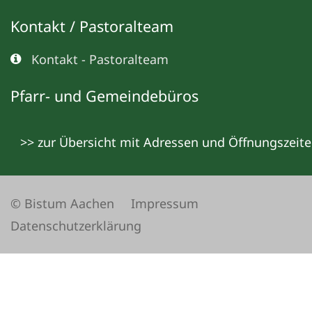
Kontakt / Pastoralteam
Kontakt - Pastoralteam
Pfarr- und Gemeindebüros
>> zur Übersicht mit Adressen und Öffnungszeit
© Bistum Aachen
Impressum
Datenschutzerklärung