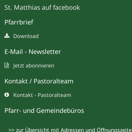
St. Matthias auf facebook
Pfarrbrief
Download
E-Mail - Newsletter
Jetzt abonnieren
Kontakt / Pastoralteam
Kontakt - Pastoralteam
Pfarr- und Gemeindebüros
>> zur Übersicht mit Adressen und Öffnungszeit