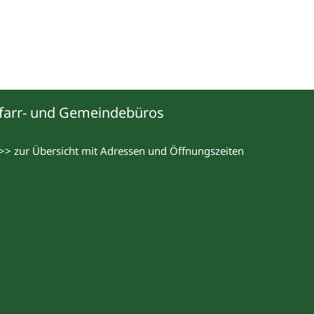
farr- und Gemeindebüros
>> zur Übersicht mit Adressen und Öffnungszeiten