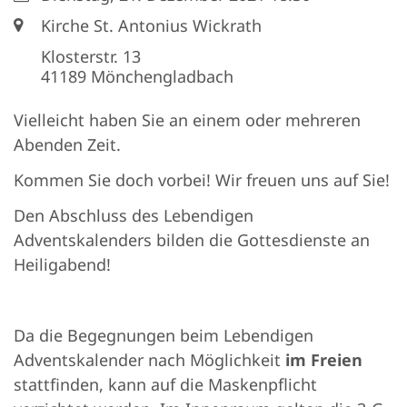
Ort:
Kirche St. Antonius Wickrath
Klosterstr. 13
41189
Mönchengladbach
Vielleicht haben Sie an einem oder mehreren
Abenden Zeit.
Kommen Sie doch vorbei! Wir freuen uns auf Sie!
Den Abschluss des Lebendigen
Adventskalenders bilden die Gottesdienste an
Heiligabend!
Da die Begegnungen beim Lebendigen
Adventskalender nach Möglichkeit
im Freien
stattfinden, kann auf die Maskenpflicht