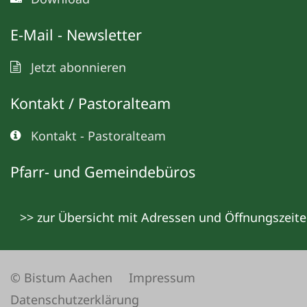
E-Mail - Newsletter
Jetzt abonnieren
Kontakt / Pastoralteam
Kontakt - Pastoralteam
Pfarr- und Gemeindebüros
>> zur Übersicht mit Adressen und Öffnungszeit
© Bistum Aachen
Impressum
Datenschutzerklärung