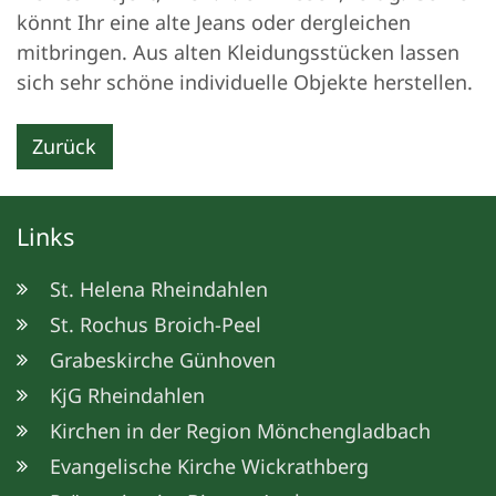
könnt Ihr eine alte Jeans oder dergleichen
mitbringen. Aus alten Kleidungsstücken lassen
sich sehr schöne individuelle Objekte herstellen.
Zurück
Links
St. Helena Rheindahlen
St. Rochus Broich-Peel
Grabeskirche Günhoven
KjG Rheindahlen
Kirchen in der Region Mönchengladbach
Evangelische Kirche Wickrathberg