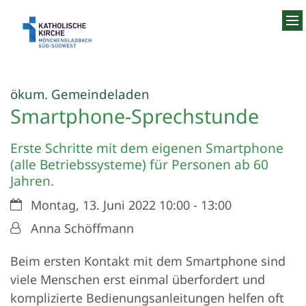
Zum Inhalt springen
:
ökum. Gemeindeladen
Smartphone-Sprechstunde
Erste Schritte mit dem eigenen Smartphone
(alle Betriebssysteme) für Personen ab 60
Jahren.
Datum:
Montag, 13. Juni 2022 10:00 - 13:00
Von:
Anna Schöffmann
Beim ersten Kontakt mit dem Smartphone sind
viele Menschen erst einmal überfordert und
komplizierte Bedienungsanleitungen helfen oft