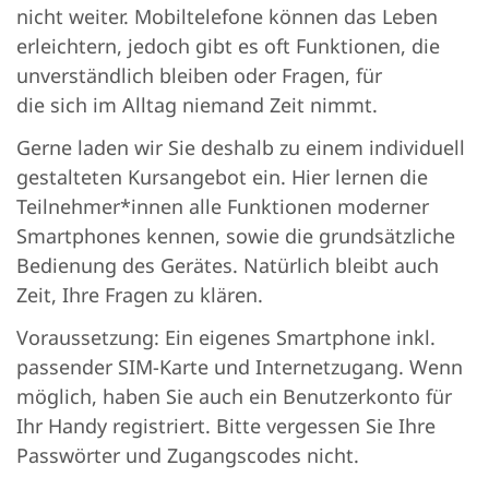
nicht weiter. Mobiltelefone können das Leben
erleichtern, jedoch gibt es oft Funktionen, die
unverständlich bleiben oder Fragen, für
die sich im Alltag niemand Zeit nimmt.
Gerne laden wir Sie deshalb zu einem individuell
gestalteten Kursangebot ein. Hier lernen die
Teilnehmer*innen alle Funktionen moderner
Smartphones kennen, sowie die grundsätzliche
Bedienung des Gerätes. Natürlich bleibt auch
Zeit, Ihre Fragen zu klären.
Voraussetzung: Ein eigenes Smartphone inkl.
passender SIM-Karte und Internetzugang. Wenn
möglich, haben Sie auch ein Benutzerkonto für
Ihr Handy registriert. Bitte vergessen Sie Ihre
Passwörter und Zugangscodes nicht.