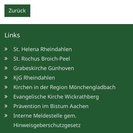
Zurück
Links
St. Helena Rheindahlen
St. Rochus Broich-Peel
Grabeskirche Günhoven
KjG Rheindahlen
Kirchen in der Region Mönchengladbach
Evangelische Kirche Wickrathberg
Prävention im Bistum Aachen
Interne Meldestelle gem.
Hinweisgeberschutzgesetz