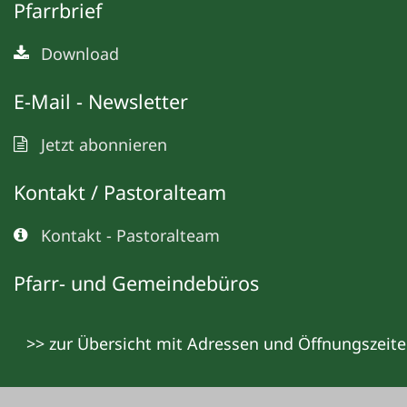
Pfarrbrief
Download
E-Mail - Newsletter
Jetzt abonnieren
Kontakt / Pastoralteam
Kontakt - Pastoralteam
Pfarr- und Gemeindebüros
>> zur Übersicht mit Adressen und Öffnungszeit