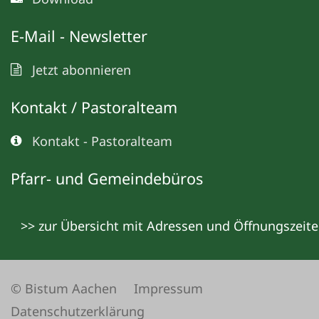
E-Mail - Newsletter
Jetzt abonnieren
Kontakt / Pastoralteam
Kontakt - Pastoralteam
Pfarr- und Gemeindebüros
>> zur Übersicht mit Adressen und Öffnungszeit
© Bistum Aachen
Impressum
Datenschutzerklärung