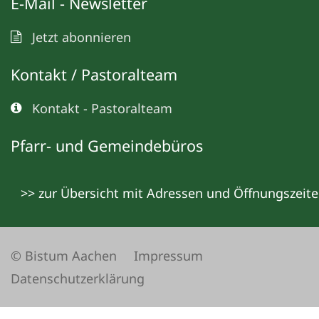
E-Mail - Newsletter
Jetzt abonnieren
Kontakt / Pastoralteam
Kontakt - Pastoralteam
Pfarr- und Gemeindebüros
>> zur Übersicht mit Adressen und Öffnungszeit
© Bistum Aachen
Impressum
Datenschutzerklärung