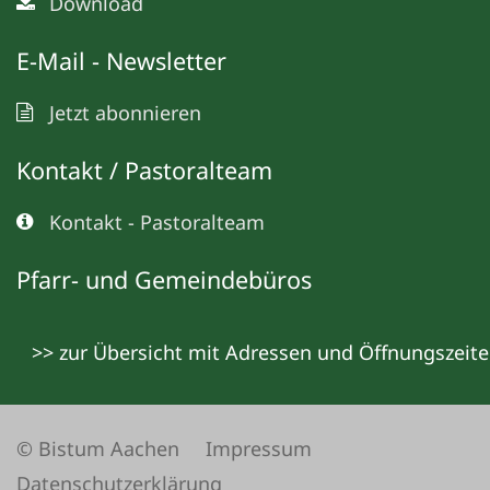
Download
E-Mail - Newsletter
Jetzt abonnieren
Kontakt / Pastoralteam
Kontakt - Pastoralteam
Pfarr- und Gemeindebüros
>> zur Übersicht mit Adressen und Öffnungszeit
© Bistum Aachen
Impressum
Datenschutzerklärung