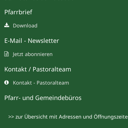
Pfarrbrief
Download
E-Mail - Newsletter
Jetzt abonnieren
Kontakt / Pastoralteam
Kontakt - Pastoralteam
Pfarr- und Gemeindebüros
>> zur Übersicht mit Adressen und Öffnungszeit