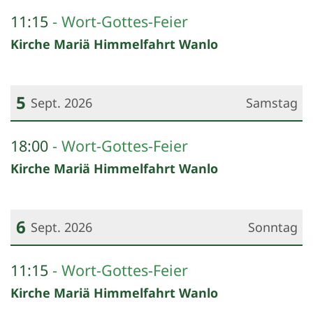
Datum: 30. August 2026
11:15
Wort-Gottes-Feier
Kirche Mariä Himmelfahrt Wanlo
5
Sept. 2026
Samstag
Datum: 5. September 2026
18:00
Wort-Gottes-Feier
Kirche Mariä Himmelfahrt Wanlo
6
Sept. 2026
Sonntag
Datum: 6. September 2026
11:15
Wort-Gottes-Feier
Kirche Mariä Himmelfahrt Wanlo