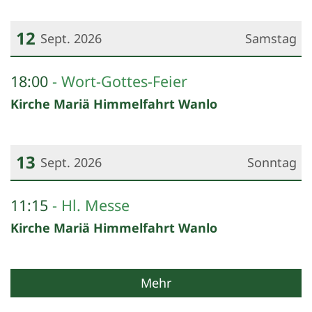
12
Sept. 2026
Samstag
Datum: 12. September 2026
18:00
Wort-Gottes-Feier
Kirche Mariä Himmelfahrt Wanlo
13
Sept. 2026
Sonntag
Datum: 13. September 2026
11:15
Hl. Messe
Kirche Mariä Himmelfahrt Wanlo
Mehr