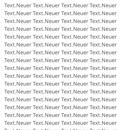
Text.Neuer Text.Neuer Text.Neuer Text.Neuer
Text.Neuer Text.Neuer Text.Neuer Text.Neuer
Text.Neuer Text.Neuer Text.Neuer Text.Neuer
Text.Neuer Text.Neuer Text.Neuer Text.Neuer
Text.Neuer Text.Neuer Text.Neuer Text.Neuer
Text.Neuer Text.Neuer Text.Neuer Text.Neuer
Text.Neuer Text.Neuer Text.Neuer Text.Neuer
Text.Neuer Text.Neuer Text.Neuer Text.Neuer
Text.Neuer Text.Neuer Text.Neuer Text.Neuer
Text.Neuer Text.Neuer Text.Neuer Text.Neuer
Text.Neuer Text.Neuer Text.Neuer Text.Neuer
Text.Neuer Text.Neuer Text.Neuer Text.Neuer
Text.Neuer Text.Neuer Text.Neuer Text.Neuer
Text.Neuer Text.Neuer Text.Neuer Text.Neuer
Text.Neuer Text.Neuer Text.Neuer Text.Neuer
Text.Neuer Text.Neuer Text.Neuer Text.Neuer