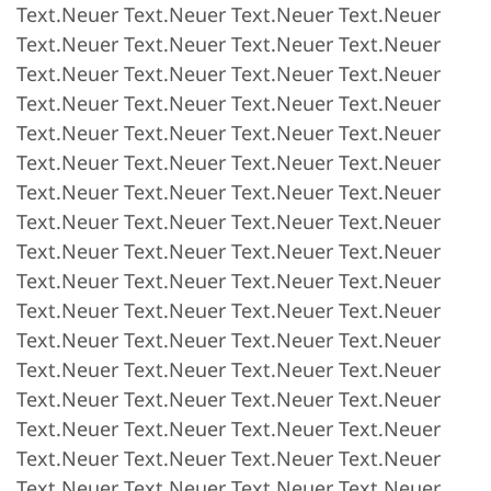
Text.Neuer Text.Neuer Text.Neuer Text.Neuer
Text.Neuer Text.Neuer Text.Neuer Text.Neuer
Text.Neuer Text.Neuer Text.Neuer Text.Neuer
Text.Neuer Text.Neuer Text.Neuer Text.Neuer
Text.Neuer Text.Neuer Text.Neuer Text.Neuer
Text.Neuer Text.Neuer Text.Neuer Text.Neuer
Text.Neuer Text.Neuer Text.Neuer Text.Neuer
Text.Neuer Text.Neuer Text.Neuer Text.Neuer
Text.Neuer Text.Neuer Text.Neuer Text.Neuer
Text.Neuer Text.Neuer Text.Neuer Text.Neuer
Text.Neuer Text.Neuer Text.Neuer Text.Neuer
Text.Neuer Text.Neuer Text.Neuer Text.Neuer
Text.Neuer Text.Neuer Text.Neuer Text.Neuer
Text.Neuer Text.Neuer Text.Neuer Text.Neuer
Text.Neuer Text.Neuer Text.Neuer Text.Neuer
Text.Neuer Text.Neuer Text.Neuer Text.Neuer
Text.Neuer Text.Neuer Text.Neuer Text.Neuer