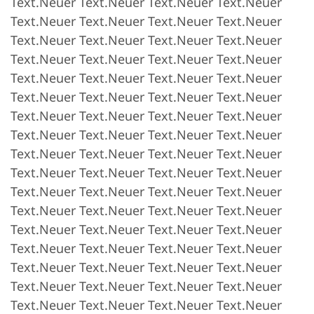
Text.Neuer Text.Neuer Text.Neuer Text.Neuer
Text.Neuer Text.Neuer Text.Neuer Text.Neuer
Text.Neuer Text.Neuer Text.Neuer Text.Neuer
Text.Neuer Text.Neuer Text.Neuer Text.Neuer
Text.Neuer Text.Neuer Text.Neuer Text.Neuer
Text.Neuer Text.Neuer Text.Neuer Text.Neuer
Text.Neuer Text.Neuer Text.Neuer Text.Neuer
Text.Neuer Text.Neuer Text.Neuer Text.Neuer
Text.Neuer Text.Neuer Text.Neuer Text.Neuer
Text.Neuer Text.Neuer Text.Neuer Text.Neuer
Text.Neuer Text.Neuer Text.Neuer Text.Neuer
Text.Neuer Text.Neuer Text.Neuer Text.Neuer
Text.Neuer Text.Neuer Text.Neuer Text.Neuer
Text.Neuer Text.Neuer Text.Neuer Text.Neuer
Text.Neuer Text.Neuer Text.Neuer Text.Neuer
Text.Neuer Text.Neuer Text.Neuer Text.Neuer
Text.Neuer Text.Neuer Text.Neuer Text.Neuer