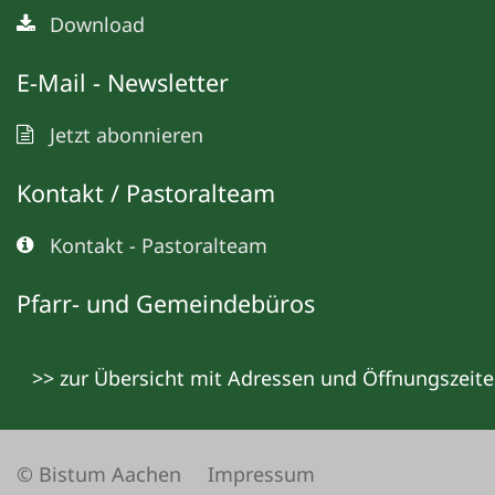
Download
E-Mail - Newsletter
Jetzt abonnieren
Kontakt / Pastoralteam
Kontakt - Pastoralteam
Pfarr- und Gemeindebüros
>> zur Übersicht mit Adressen und Öffnungszeit
© Bistum Aachen
Impressum