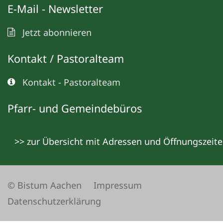
E-Mail - Newsletter
Jetzt abonnieren
Kontakt / Pastoralteam
Kontakt - Pastoralteam
Pfarr- und Gemeindebüros
>> zur Übersicht mit Adressen und Öffnungszeit
© Bistum Aachen
Impressum
Datenschutzerklärung