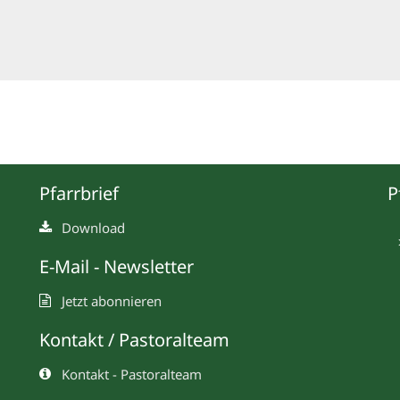
Pfarrbrief
P
Download
E-Mail - Newsletter
Jetzt abonnieren
Kontakt / Pastoralteam
Kontakt - Pastoralteam