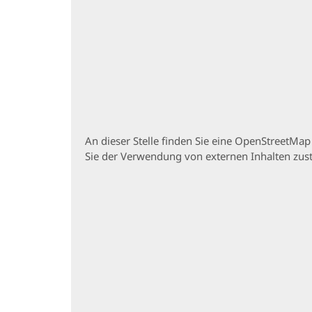
An dieser Stelle finden Sie eine OpenStreetMa
Sie der Verwendung von externen Inhalten zu