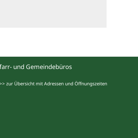
farr- und Gemeindebüros
>> zur Übersicht mit Adressen und Öffnungszeiten