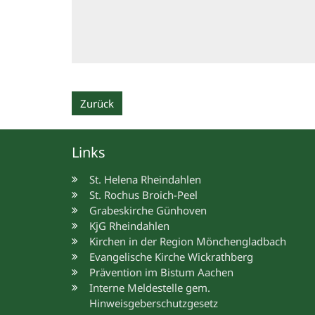
Zurück
Links
St. Helena Rheindahlen
St. Rochus Broich-Peel
Grabeskirche Günhoven
KjG Rheindahlen
Kirchen in der Region Mönchengladbach
Evangelische Kirche Wickrathberg
Prävention im Bistum Aachen
Interne Meldestelle gem.
Hinweisgeberschutzgesetz