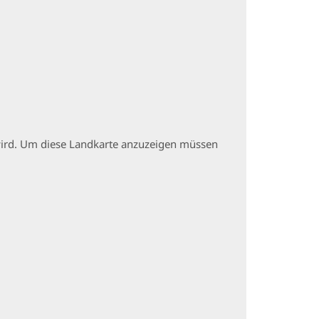
t wird. Um diese Landkarte anzuzeigen müssen