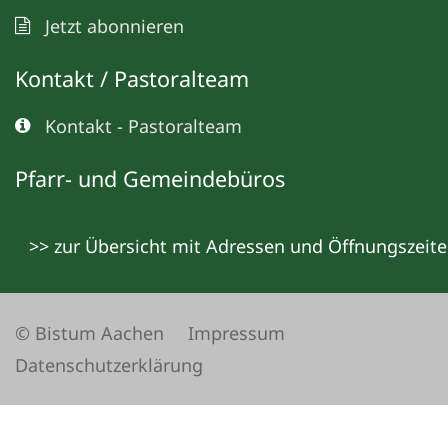
Jetzt abonnieren
Kontakt / Pastoralteam
Kontakt - Pastoralteam
Pfarr- und Gemeindebüros
>> zur Übersicht mit Adressen und Öffnungszeit
© Bistum Aachen
Impressum
Datenschutzerklärung