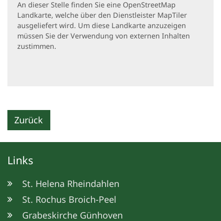
An dieser Stelle finden Sie eine OpenStreetMap
Landkarte, welche über den Dienstleister MapTiler
ausgeliefert wird. Um diese Landkarte anzuzeigen
müssen Sie der Verwendung von externen Inhalten
zustimmen.
Zurück
Links
St. Helena Rheindahlen
St. Rochus Broich-Peel
Grabeskirche Günhoven