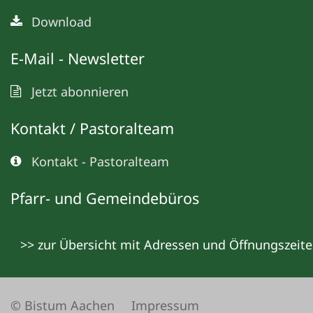
Download
E-Mail - Newsletter
Jetzt abonnieren
Kontakt / Pastoralteam
Kontakt - Pastoralteam
Pfarr- und Gemeindebüros
>> zur Übersicht mit Adressen und Öffnungszeit
© Bistum Aachen
Impressum