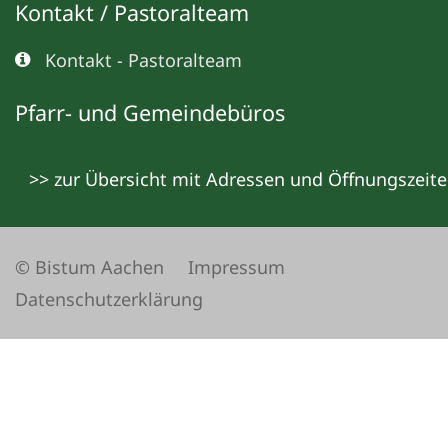
Kontakt / Pastoralteam
Kontakt - Pastoralteam
Pfarr- und Gemeindebüros
>> zur Übersicht mit Adressen und Öffnungszeit
© Bistum Aachen
Impressum
Datenschutzerklärung