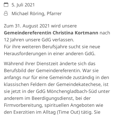
Datum:
5. Juli 2021
Von:
Michael Röring, Pfarrer
Zum 31. August 2021 wird unsere
Gemeindereferentin Christina Kortmann
nach
12 Jahren unsere GdG verlassen.
Für ihre weiteren Berufsjahre sucht sie neue
Herausforderungen in einer anderen GdG.
Während ihrer Dienstzeit änderte sich das
Berufsbild der Gemeindereferentin. War sie
anfangs nur für eine Gemeinde zuständig in den
klassischen Feldern der Gemeindekatechese, ist
sie jetzt in der GdG Mönchengladbach-Süd unter
anderem im Beerdigungsdienst, bei der
Firmvorbereitung, spirituellen Angeboten wie
den Exerzitien im Alltag (Time Out) tätig. Sie