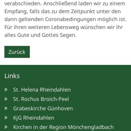
verabschieden. Anschließend laden wir zu einem
Empfang, falls das zu dem Zeitpunkt unter den
dann geltenden Coronabedingungen möglich ist.
Für ihren weiteren Lebensweg wünschen wir ihr
alles Gute und Gottes Segen.
Zurück
Links
St. Helena Rheindahlen
St. Rochus Broich-Peel
Grabeskirche Günhoven
KjG Rheindahlen
Kirchen in der Region Mönchengladbach