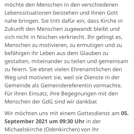
möchte den Menschen in den verschiedenen
Lebenssituationen beistehen und ihnen Gott
nahe bringen. Sie tritt dafür ein, dass Kirche in
Zukunft den Menschen zugewandt bleibt und
sich nicht in Nischen verkriecht. Ihr gelingt es,
Menschen zu motivieren, zu ermutigen und zu
befähigen ihr Leben aus dem Glauben zu
gestalten, miteinander zu teilen und gemeinsam
zu feiern. Sie ebnet vielen Ehrenamtlichen den
Weg und motiviert sie, weil sie Dienste in der
Gemeinde als Gemeindereferentin vormachte.
Für ihren Einsatz, ihre Begegnungen mit den
Menschen der GdG sind wir dankbar.
Wir möchten uns mit einem Gottesdienst am
05.
September 2021 um 09:30 Uhr
in der
Michaelskirche (Odenkirchen) von ihr