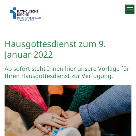
Zum Inhalt springen
Hausgottesdienst zum 9.
Januar 2022
Ab sofort steht Ihnen hier unsere Vorlage für
Ihren Hausgottesdienst zur Verfügung.