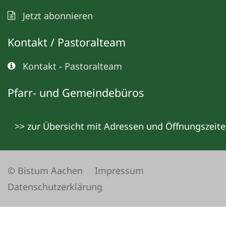
Jetzt abonnieren
Kontakt / Pastoralteam
Kontakt - Pastoralteam
Pfarr- und Gemeindebüros
>> zur Übersicht mit Adressen und Öffnungszeit
© Bistum Aachen
Impressum
Datenschutzerklärung