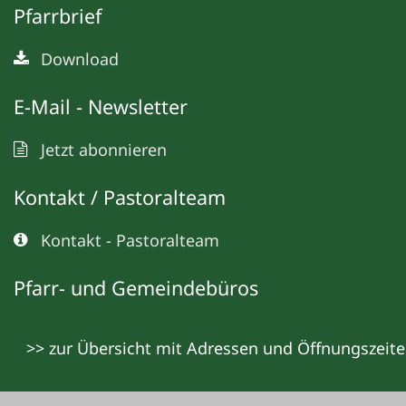
Pfarrbrief
Download
E-Mail - Newsletter
Jetzt abonnieren
Kontakt / Pastoralteam
Kontakt - Pastoralteam
Pfarr- und Gemeindebüros
>> zur Übersicht mit Adressen und Öffnungszeit