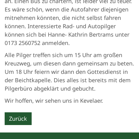
an. Einen Bus zu chartern, ist leider viel zu teuer.
Es wäre schön, wenn die Autofahrer diejenigen
mitnehmen könnten, die nicht selbst fahren
können. Interessierte Rad- und Autopilger
können sich bei Hanne- Kathrin Bertrams unter
0173 2560752 anmelden.
Alle Pilger treffen sich um 15 Uhr am großen
Kreuzweg, um diesen dann gemeinsam zu beten.
Um 18 Uhr feiern wir dann den Gottesdienst in
der Beichtkapelle. Dies alles ist bereits mit dem
Pilgerbüro abgeklärt und gebucht.
Wir hoffen, wir sehen uns in Kevelaer.
Zurück