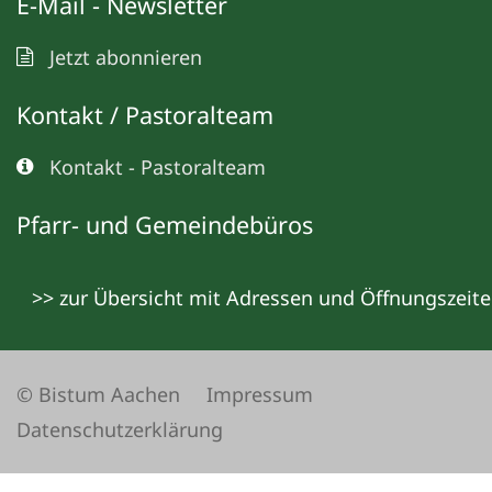
E-Mail - Newsletter
Jetzt abonnieren
Kontakt / Pastoralteam
Kontakt - Pastoralteam
Pfarr- und Gemeindebüros
>> zur Übersicht mit Adressen und Öffnungszeit
© Bistum Aachen
Impressum
Datenschutzerklärung