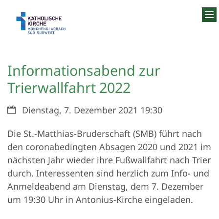
Zum Inhalt springen
Informationsabend zur
Trierwallfahrt 2022
Datum:
Dienstag, 7. Dezember 2021 19:30
Die St.-Matthias-Bruderschaft (SMB) führt nach
den coronabedingten Absagen 2020 und 2021 im
nächsten Jahr wieder ihre Fußwallfahrt nach Trier
durch. Interessenten sind herzlich zum Info- und
Anmeldeabend am Dienstag, dem 7. Dezember
um 19:30 Uhr in Antonius-Kirche eingeladen.