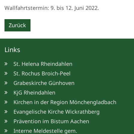
Wallfahrtstermin: 9. bis 12. Juni 2022.
Zurück
Links
St. Helena Rheindahlen
St. Rochus Broich-Peel
Grabeskirche Günhoven
KjG Rheindahlen
Kirchen in der Region Mönchengladbach
Evangelische Kirche Wickrathberg
Prävention im Bistum Aachen
Interne Meldestelle gem.