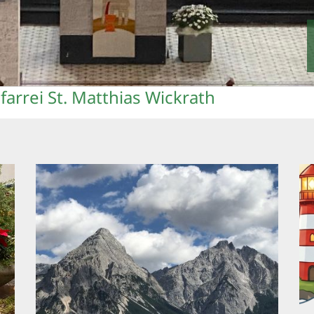
arrei St. Matthias Wickrath