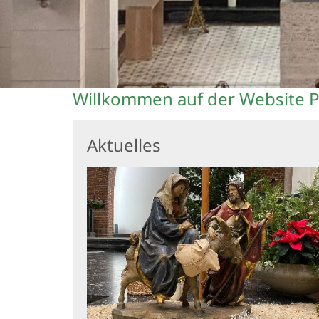
Willkommen auf der Website Pf
Aktuelles