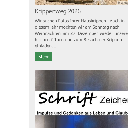
© St. Mat
Krippenweg 2026
Wir suchen Fotos Ihrer Hauskrippen - Auch in
diesem Jahr möchten wir am Sonntag nach
Weihnachten, am 27. Dezember, wieder unsere
Kirchen öffnen und zum Besuch der Krippen
einladen. ...
Mehr