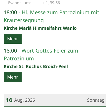
Lk 1, 39-56
18:00
Hl. Messe zum Patrozinium mit
Kräutersegnung
Kirche Mariä Himmelfahrt Wanlo
Mehr
18:00
Wort-Gottes-Feier zum
Patrozinium
Kirche St. Rochus Broich-Peel
Mehr
16
Aug. 2026
Sonntag