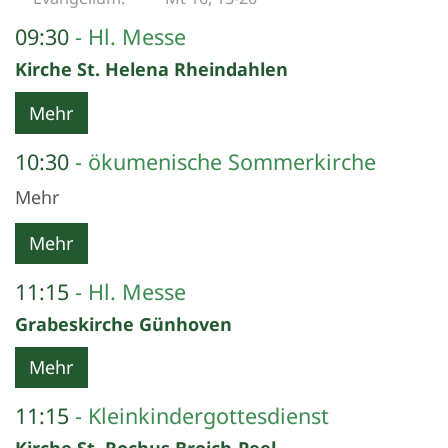
09:30
Hl. Messe
Kirche St. Helena Rheindahlen
Mehr
10:30
ökumenische Sommerkirche
Mehr
Mehr
11:15
Hl. Messe
Grabeskirche Günhoven
Mehr
11:15
Kleinkindergottesdienst