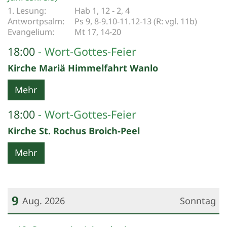
Hab 1, 12 - 2, 4
Ps 9, 8-9.10-11.12-13 (R: vgl. 11b)
Mt 17, 14-20
18:00
Wort-Gottes-Feier
Kirche Mariä Himmelfahrt Wanlo
Mehr
18:00
Wort-Gottes-Feier
Kirche St. Rochus Broich-Peel
Mehr
9
Aug. 2026
Sonntag
Datum: 9. August 2026