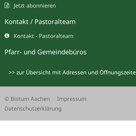
Jetzt abonnieren
Kontakt / Pastoralteam
Kontakt - Pastoralteam
Pfarr- und Gemeindebüros
>> zur Übersicht mit Adressen und Öffnungszeit
© Bistum Aachen
Impressum
Datenschutzerklärung