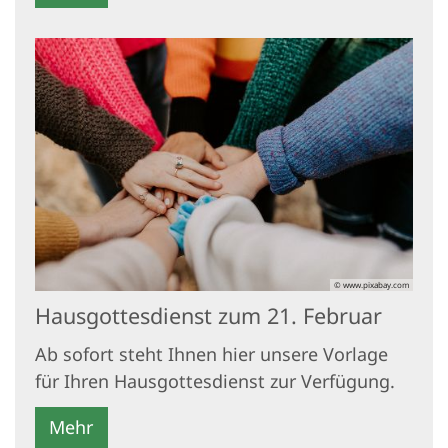
© www.pixabay.com
Hausgottesdienst zum 21. Februar
Ab sofort steht Ihnen hier unsere Vorlage
für Ihren Hausgottesdienst zur Verfügung.
Mehr