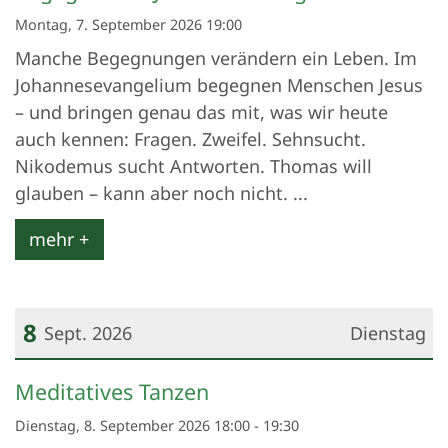
Montag, 7. September 2026 19:00
Manche Begegnungen verändern ein Leben. Im
Johannesevangelium begegnen Menschen Jesus
– und bringen genau das mit, was wir heute
auch kennen: Fragen. Zweifel. Sehnsucht.
Nikodemus sucht Antworten. Thomas will
glauben – kann aber noch nicht. ...
mehr +
8
Sept. 2026
Dienstag
Datum: 8. September 2026
Meditatives Tanzen
Dienstag, 8. September 2026 18:00 - 19:30