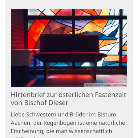
© Bild von BPBricklayer auf Pixabay
Hirtenbrief zur österlichen Fastenzeit
von Bischof Dieser
Liebe Schwestern und Brüder im Bistum
Aachen, der Regenbogen ist eine natürliche
Erscheinung, die man wissenschaftlich