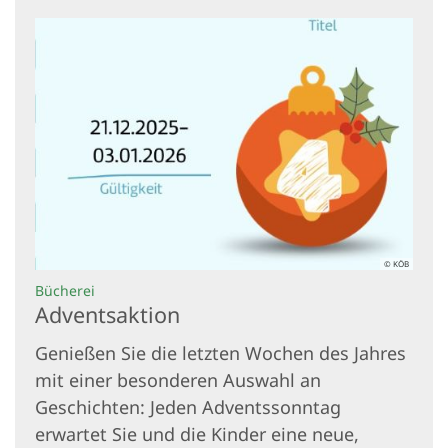
© KÖB
:
Bücherei
Adventsaktion
Genießen Sie die letzten Wochen des Jahres
mit einer besonderen Auswahl an
Geschichten: Jeden Adventssonntag
erwartet Sie und die Kinder eine neue,