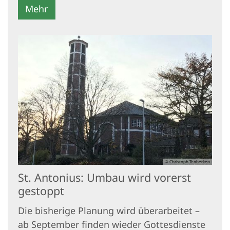
Mehr
© Christoph Tenberken
St. Antonius: Umbau wird vorerst
gestoppt
Die bisherige Planung wird überarbeitet –
ab September finden wieder Gottesdienste