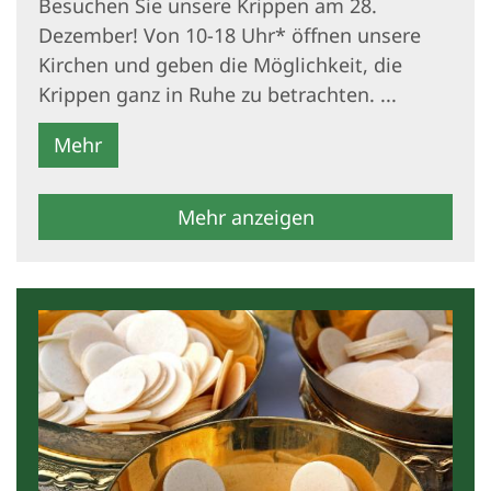
Besuchen Sie unsere Krippen am 28.
Dezember! Von 10-18 Uhr* öffnen unsere
Kirchen und geben die Möglichkeit, die
Krippen ganz in Ruhe zu betrachten. ...
Mehr
Mehr anzeigen