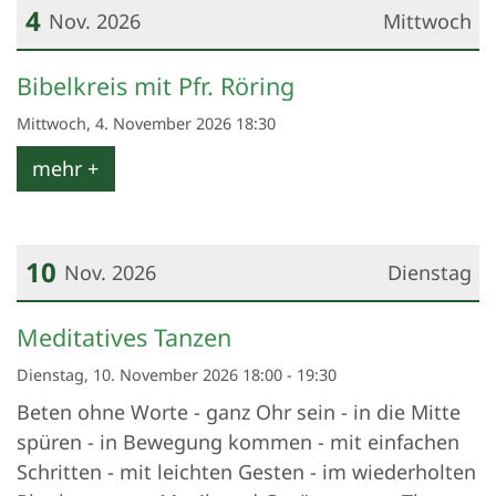
4
Nov. 2026
Mittwoch
Datum: 4. November 2026
Bibelkreis mit Pfr. Röring
Mittwoch, 4. November 2026 18:30
mehr +
10
Nov. 2026
Dienstag
Datum: 10. November 2026
Meditatives Tanzen
Dienstag, 10. November 2026 18:00 - 19:30
Beten ohne Worte - ganz Ohr sein - in die Mitte
spüren - in Bewegung kommen - mit einfachen
Schritten - mit leichten Gesten - im wiederholten