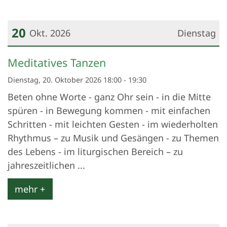
20
Okt. 2026
Dienstag
Datum: 20. Oktober 2026
Meditatives Tanzen
Dienstag, 20. Oktober 2026 18:00 - 19:30
Beten ohne Worte - ganz Ohr sein - in die Mitte
spüren - in Bewegung kommen - mit einfachen
Schritten - mit leichten Gesten - im wiederholten
Rhythmus – zu Musik und Gesängen - zu Themen
des Lebens - im liturgischen Bereich – zu
jahreszeitlichen ...
mehr +