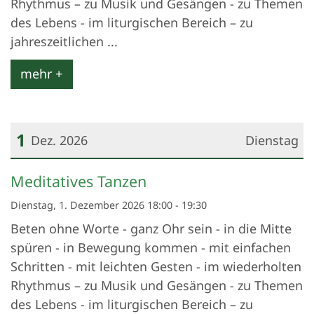
Rhythmus – zu Musik und Gesängen - zu Themen
des Lebens - im liturgischen Bereich – zu
jahreszeitlichen ...
mehr +
1
Dez. 2026
Dienstag
Datum: 1. Dezember 2026
Meditatives Tanzen
Dienstag, 1. Dezember 2026 18:00 - 19:30
Beten ohne Worte - ganz Ohr sein - in die Mitte
spüren - in Bewegung kommen - mit einfachen
Schritten - mit leichten Gesten - im wiederholten
Rhythmus – zu Musik und Gesängen - zu Themen
des Lebens - im liturgischen Bereich – zu