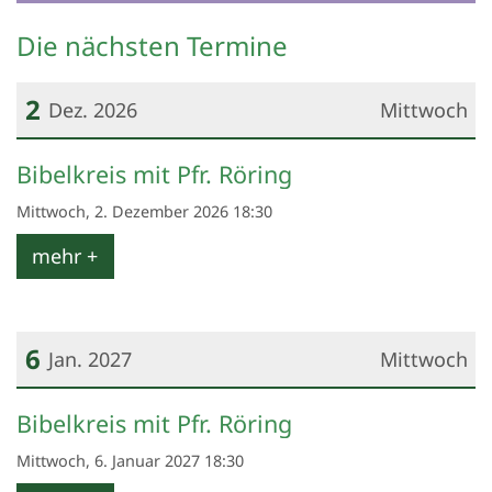
Die nächsten Termine
2
Dez. 2026
Mittwoch
Datum: 2. Dezember 2026
Bibelkreis mit Pfr. Röring
Mittwoch, 2. Dezember 2026 18:30
mehr +
6
Jan. 2027
Mittwoch
Datum: 6. Januar 2027
Bibelkreis mit Pfr. Röring
Mittwoch, 6. Januar 2027 18:30