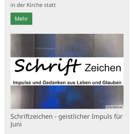
in der Kirche statt
Mehr
© St. Matthias
Schriftzeichen - geistlicher Impuls für
Juni