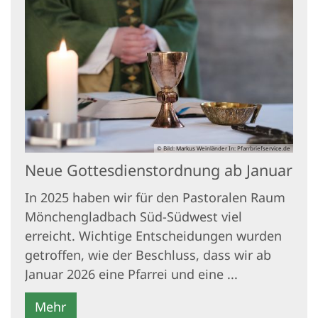
© Bild: Markus Weinländer In: Pfarrbriefservice.de
Neue Gottesdienstordnung ab Januar
In 2025 haben wir für den Pastoralen Raum
Mönchengladbach Süd-Südwest viel
erreicht. Wichtige Entscheidungen wurden
getroffen, wie der Beschluss, dass wir ab
Januar 2026 eine Pfarrei und eine ...
Mehr