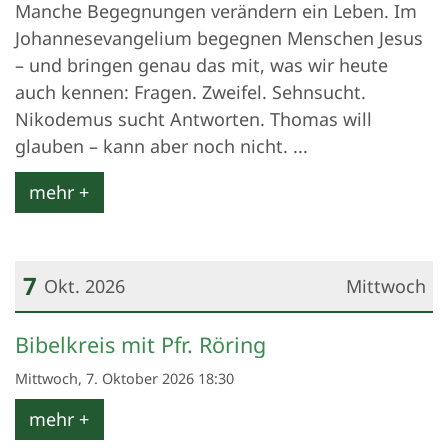
Manche Begegnungen verändern ein Leben. Im
Johannesevangelium begegnen Menschen Jesus
– und bringen genau das mit, was wir heute
auch kennen: Fragen. Zweifel. Sehnsucht.
Nikodemus sucht Antworten. Thomas will
glauben – kann aber noch nicht. ...
mehr +
7
Okt. 2026
Mittwoch
Datum: 7. Oktober 2026
Bibelkreis mit Pfr. Röring
Mittwoch, 7. Oktober 2026 18:30
mehr +