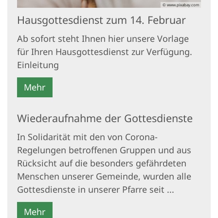
© www.pixabay.com
Hausgottesdienst zum 14. Februar
Ab sofort steht Ihnen hier unsere Vorlage
für Ihren Hausgottesdienst zur Verfügung.
Einleitung
Mehr
Wiederaufnahme der Gottesdienste
In Solidarität mit den von Corona-
Regelungen betroffenen Gruppen und aus
Rücksicht auf die besonders gefährdeten
Menschen unserer Gemeinde, wurden alle
Gottesdienste in unserer Pfarre seit ...
Mehr