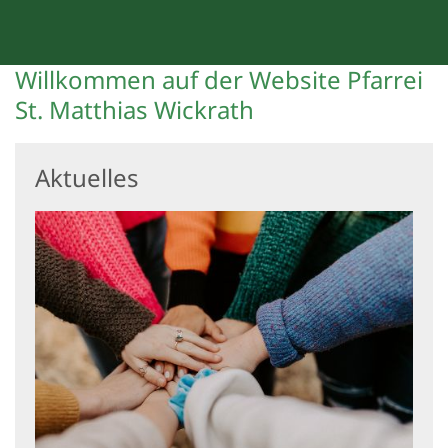
Willkommen auf der Website Pfarrei
St. Matthias Wickrath
Aktuelles