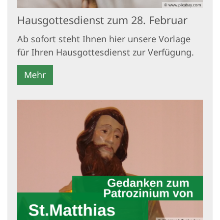
© www.pixabay.com
Hausgottesdienst zum 28. Februar
Ab sofort steht Ihnen hier unsere Vorlage
für Ihren Hausgottesdienst zur Verfügung.
Mehr