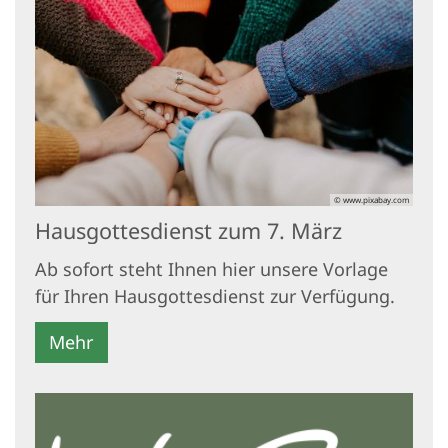
© www.pixabay.com
Hausgottesdienst zum 7. März
Ab sofort steht Ihnen hier unsere Vorlage
für Ihren Hausgottesdienst zur Verfügung.
Mehr