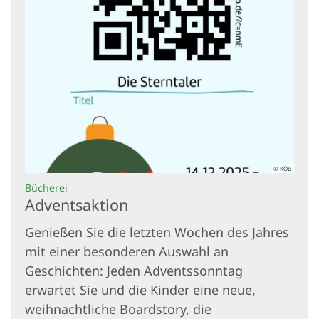
© KÖB
:
Bücherei
Adventsaktion
Genießen Sie die letzten Wochen des Jahres
mit einer besonderen Auswahl an
Geschichten: Jeden Adventssonntag
erwartet Sie und die Kinder eine neue,
weihnachtliche Boardstory, die