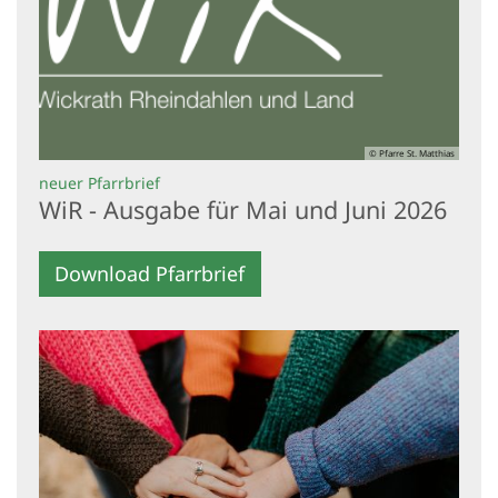
© Pfarre St. Matthias
:
neuer Pfarrbrief
WiR - Ausgabe für Mai und Juni 2026
Download Pfarrbrief