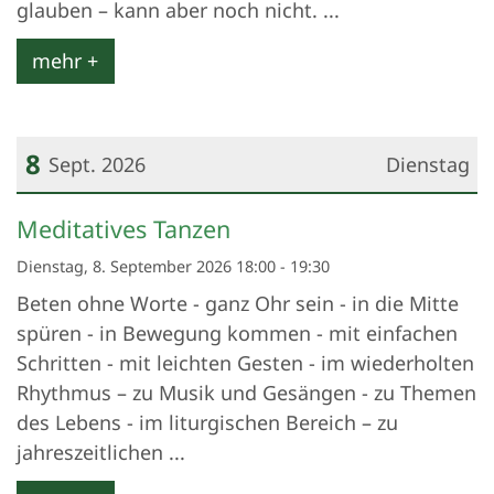
glauben – kann aber noch nicht. ...
mehr +
8
Sept. 2026
Dienstag
Datum: 8. September 2026
Meditatives Tanzen
Dienstag, 8. September 2026 18:00 - 19:30
Beten ohne Worte - ganz Ohr sein - in die Mitte
spüren - in Bewegung kommen - mit einfachen
Schritten - mit leichten Gesten - im wiederholten
Rhythmus – zu Musik und Gesängen - zu Themen
des Lebens - im liturgischen Bereich – zu
jahreszeitlichen ...