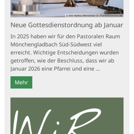
© Bild: Markus Weinländer In: Pfarrbriefservice.de
Neue Gottesdienstordnung ab Januar
In 2025 haben wir für den Pastoralen Raum
Mönchengladbach Süd-Südwest viel
erreicht. Wichtige Entscheidungen wurden
getroffen, wie der Beschluss, dass wir ab
Januar 2026 eine Pfarrei und eine ...
Mehr