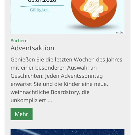
© KÖB
:
Bücherei
Adventsaktion
Genießen Sie die letzten Wochen des Jahres
mit einer besonderen Auswahl an
Geschichten: Jeden Adventssonntag
erwartet Sie und die Kinder eine neue,
weihnachtliche Boardstory, die
unkompliziert ...
Mehr