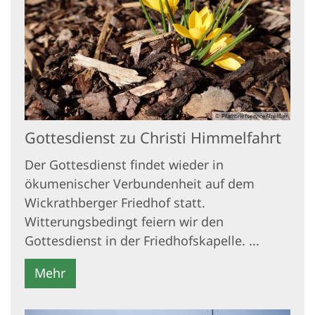
© Pfarrbriefservice/Treffler
Gottesdienst zu Christi Himmelfahrt
Der Gottesdienst findet wieder in
ökumenischer Verbundenheit auf dem
Wickrathberger Friedhof statt.
Witterungsbedingt feiern wir den
Gottesdienst in der Friedhofskapelle. ...
Mehr