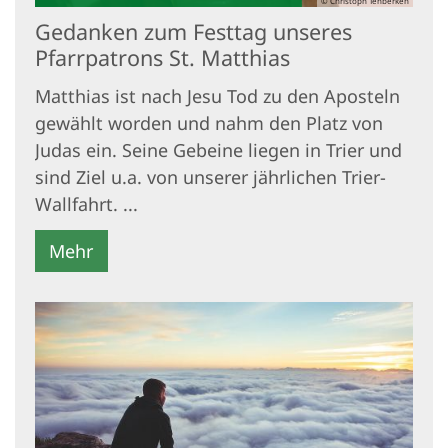
© Christoph Tenberken
Gedanken zum Festtag unseres
Pfarrpatrons St. Matthias
Matthias ist nach Jesu Tod zu den Aposteln
gewählt worden und nahm den Platz von
Judas ein. Seine Gebeine liegen in Trier und
sind Ziel u.a. von unserer jährlichen Trier-
Wallfahrt. ...
Mehr