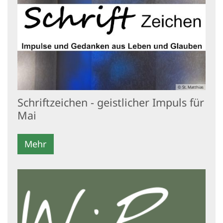
© St. Matthias
Schriftzeichen - geistlicher Impuls für
Mai
Mehr