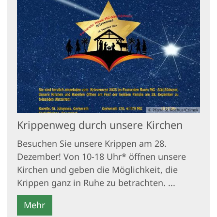
© Pfarre St. Rochus/Czimek
Krippenweg durch unsere Kirchen
Besuchen Sie unsere Krippen am 28.
Dezember! Von 10-18 Uhr* öffnen unsere
Kirchen und geben die Möglichkeit, die
Krippen ganz in Ruhe zu betrachten. ...
Mehr