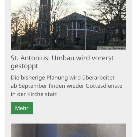
© Christoph Tenberken
St. Antonius: Umbau wird vorerst
gestoppt
Die bisherige Planung wird überarbeitet –
ab September finden wieder Gottesdienste
in der Kirche statt
Mehr