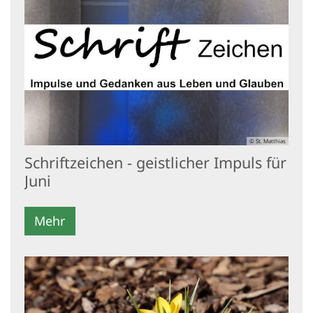
© St. Matthias
Schriftzeichen - geistlicher Impuls für
Juni
Mehr