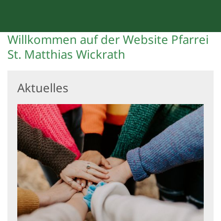
Willkommen auf der Website Pfarrei
St. Matthias Wickrath
Aktuelles