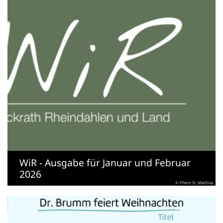
WiR - Ausgabe für Januar und Februar
2026
© Pfarre St. Matthias