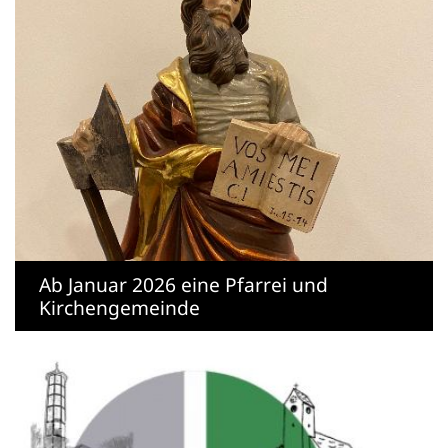
Ab Januar 2026 eine Pfarrei und
Kirchengemeinde