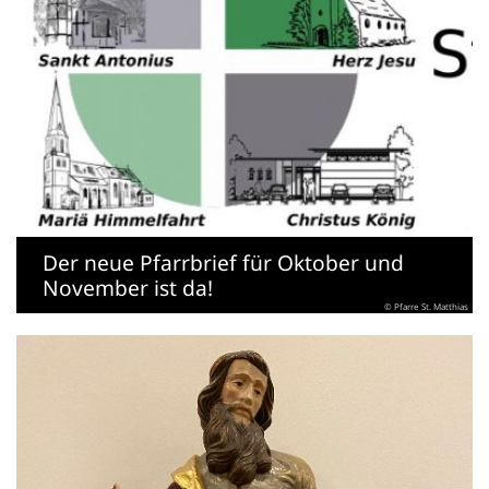
Der neue Pfarrbrief für Oktober und
November ist da!
© Pfarre St. Matthias