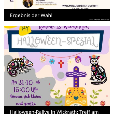
Ergebnis der Wahl
© Pfarrei St. Matthias
Halloween-Rallye in Wickrath: Treff am