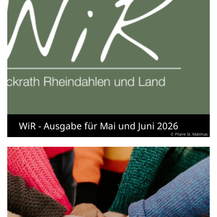
WiR - Ausgabe für Mai und Juni 2026
© Pfarre St. Matthias