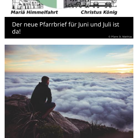
Der neue Pfarrbrief für Juni und Juli ist
da!
© Pfarre St. Matthias