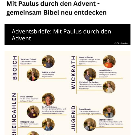
Adventsbriefe: Mit Paulus durch den
Advent
© Tenberken