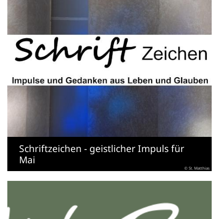
Schriftzeichen - geistlicher Impuls für
Mai
© St. Matthias