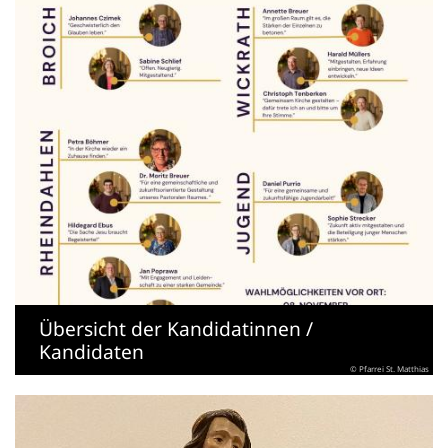
Übersicht der Kandidatinnen /
Kandidaten
© Pfarrei St. Matthias