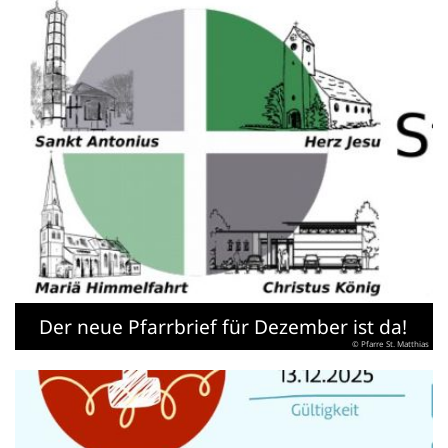
Der neue Pfarrbrief für Dezember ist da!
© Pfarre St. Matthias