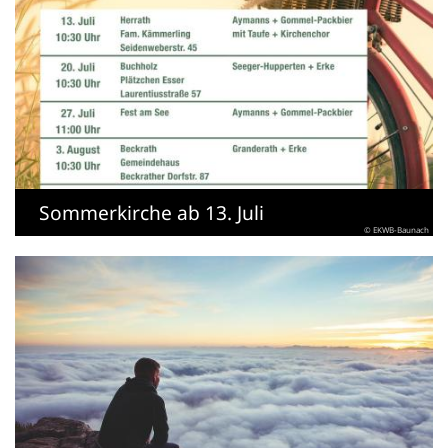
Sommerkirche ab 13. Juli
© EKWB-Baunach