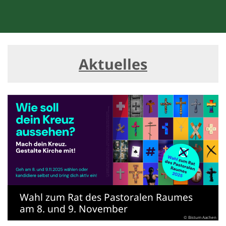
Aktuelles
Wahl zum Rat des Pastoralen Raumes
am 8. und 9. November
© Bistum Aachen