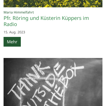
:
Maria Himmelfahrt
Pfr. Röring und Küsterin Küppers im
Radio
15. Aug. 2023
Mehr