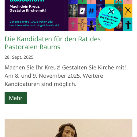
Die Kandidaten für den Rat des
Pastoralen Raums
28. Sept. 2025
Machen Sie Ihr Kreuz! Gestalten Sie Kirche mit!
Am 8. und 9. November 2025. Weitere
Kandidaturen sind möglich.
Mehr