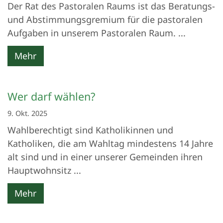
Der Rat des Pastoralen Raums ist das Beratungs-
und Abstimmungsgremium für die pastoralen
Aufgaben in unserem Pastoralen Raum. ...
Mehr
Wer darf wählen?
9. Okt. 2025
Wahlberechtigt sind Katholikinnen und
Katholiken, die am Wahltag mindestens 14 Jahre
alt sind und in einer unserer Gemeinden ihren
Hauptwohnsitz ...
Mehr