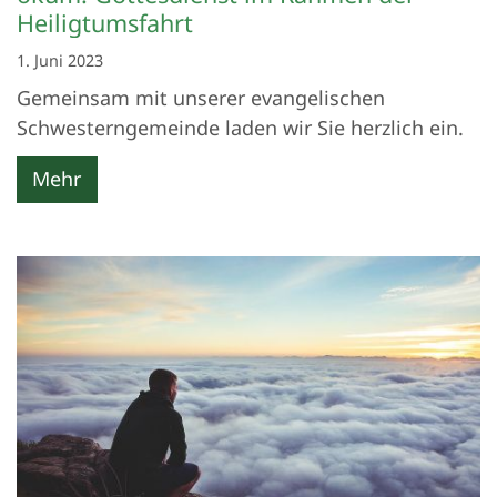
Heiligtumsfahrt
1. Juni 2023
Gemeinsam mit unserer evangelischen
Schwesterngemeinde laden wir Sie herzlich ein.
Mehr