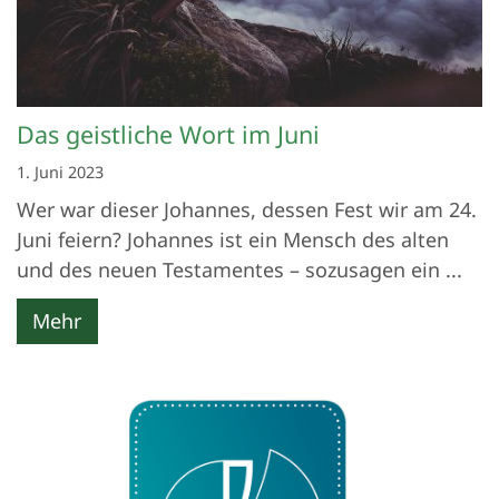
Das geistliche Wort im Juni
1. Juni 2023
Wer war dieser Johannes, dessen Fest wir am 24.
Juni feiern? Johannes ist ein Mensch des alten
und des neuen Testamentes – sozusagen ein ...
Mehr