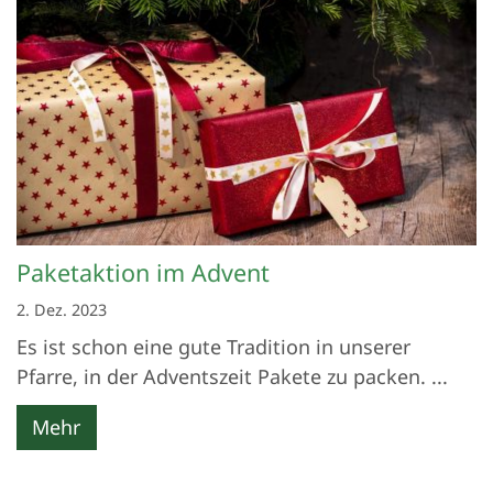
Paketaktion im Advent
2. Dez. 2023
Es ist schon eine gute Tradition in unserer
Pfarre, in der Adventszeit Pakete zu packen. ...
Mehr