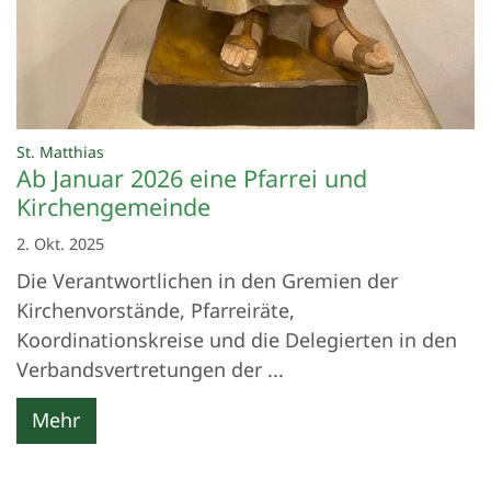
:
St. Matthias
Ab Januar 2026 eine Pfarrei und
Kirchengemeinde
2. Okt. 2025
Die Verantwortlichen in den Gremien der
Kirchenvorstände, Pfarreiräte,
Koordinationskreise und die Delegierten in den
Verbandsvertretungen der ...
Mehr