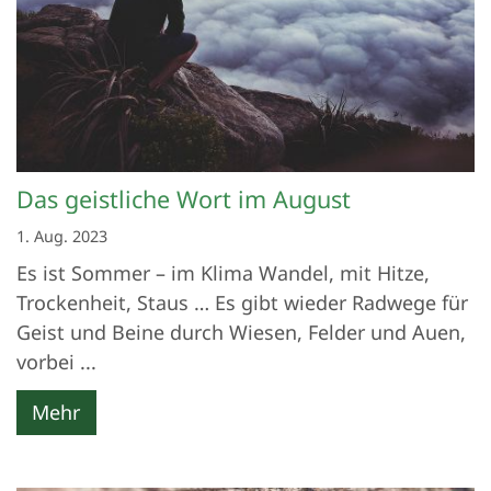
Das geistliche Wort im August
1. Aug. 2023
Es ist Sommer – im Klima Wandel, mit Hitze,
Trockenheit, Staus … Es gibt wieder Radwege für
Geist und Beine durch Wiesen, Felder und Auen,
vorbei ...
Mehr