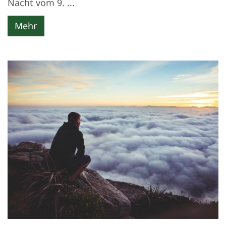
Nacht vom 9. ...
Mehr