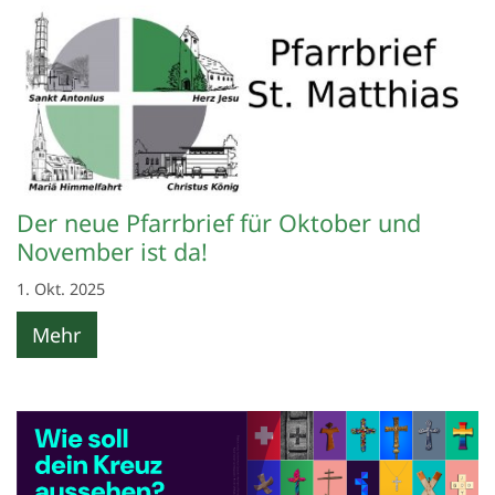
Der neue Pfarrbrief für Oktober und
November ist da!
1. Okt. 2025
Mehr