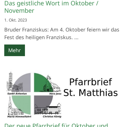
Das geistliche Wort im Oktober /
November
1. Okt. 2023
Bruder Franziskus: Am 4. Oktober feiern wir das
Fest des heiligen Franziskus. ...
Mehr
Der neue Pfarrbrief für Oktober und