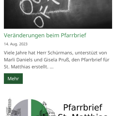
Veränderungen beim Pfarrbrief
14. Aug. 2023
Viele Jahre hat Herr Schürmans, unterstüzt von
Marli Daniels und Gisela Pruß, den Pfarrbrief für
St. Matthias erstellt. ...
Mehr