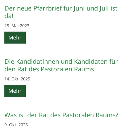
Der neue Pfarrbrief für Juni und Juli ist
da!
28. Mai 2023
Mehr
Die Kandidatinnen und Kandidaten für
den Rat des Pastoralen Raums
14. Okt. 2025
Mehr
Was ist der Rat des Pastoralen Raums?
9. Okt. 2025