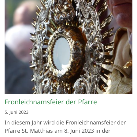
Fronleichnamsfeier der Pfarre
5. Juni 2023
In diesem Jahr wird die Fronleichnamsfeier der
Pfarre St. Matthias am 8. Juni 2023 in der