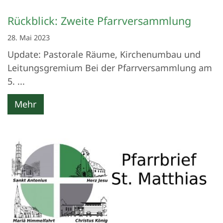
Rückblick: Zweite Pfarrversammlung
28. Mai 2023
Update: Pastorale Räume, Kirchenumbau und
Leitungsgremium Bei der Pfarrversammlung am
5. ...
Mehr