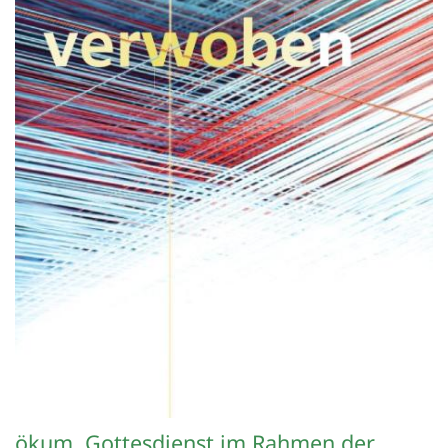
ökum. Gottesdienst im Rahmen der