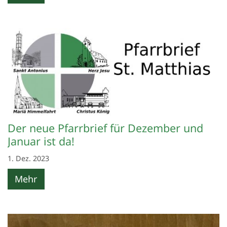
Der neue Pfarrbrief für Dezember und
Januar ist da!
1. Dez. 2023
Mehr