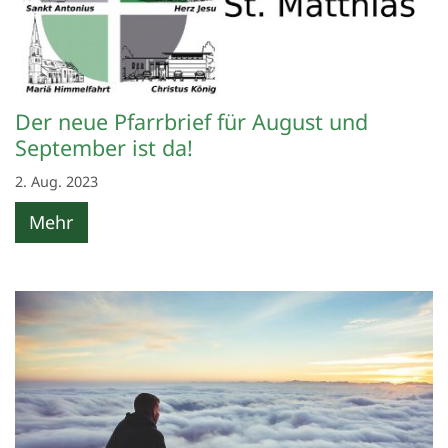
Der neue Pfarrbrief für August und
September ist da!
2. Aug. 2023
Mehr