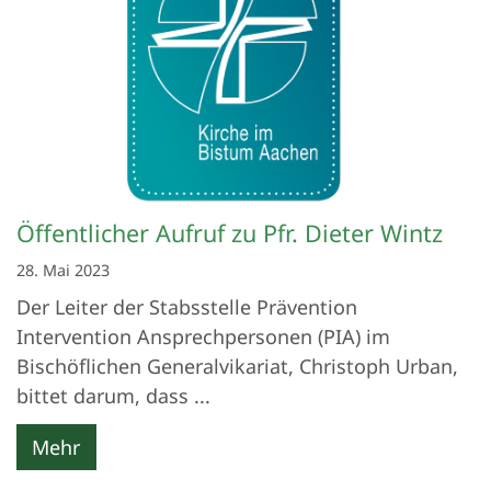
Öffentlicher Aufruf zu Pfr. Dieter Wintz
28. Mai 2023
Der Leiter der Stabsstelle Prävention
Intervention Ansprechpersonen (PIA) im
Bischöflichen Generalvikariat, Christoph Urban,
bittet darum, dass ...
Mehr