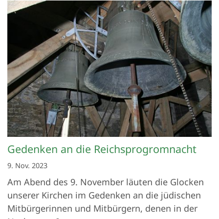
Gedenken an die Reichsprogromnacht
9. Nov. 2023
Am Abend des 9. November läuten die Glocken
unserer Kirchen im Gedenken an die jüdischen
Mitbürgerinnen und Mitbürgern, denen in der