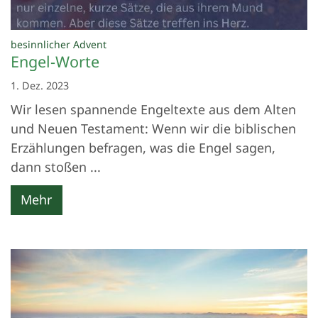
:
besinnlicher Advent
Engel-Worte
1. Dez. 2023
Wir lesen spannende Engeltexte aus dem Alten
und Neuen Testament: Wenn wir die biblischen
Erzählungen befragen, was die Engel sagen,
dann stoßen ...
Mehr