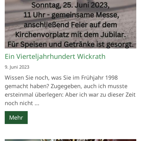
Ein Vierteljahrhundert Wickrath
9. Juni 2023
Wissen Sie noch, was Sie im Frühjahr 1998
gemacht haben? Zugegeben, auch ich musste
ersteinmal überlegen: Aber ich war zu dieser Zeit
noch nicht ...
Mehr