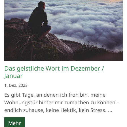
Das geistliche Wort im Dezember /
Januar
1. Dez. 2023
Es gibt Tage, an denen ich froh bin, meine
Wohnungstür hinter mir zumachen zu können –
endlich zuhause, keine Hektik, kein Stress. ...
Mehr