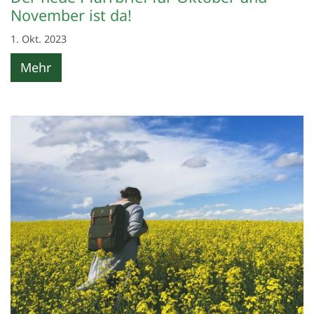
November ist da!
1. Okt. 2023
Mehr