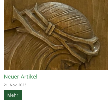
Neuer Artikel
21. Nov. 2023
Mehr