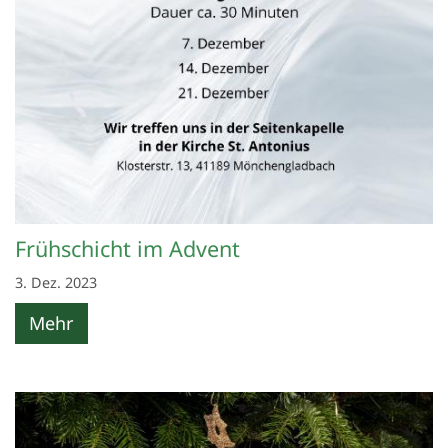
Frühschicht im Advent
3. Dez. 2023
Mehr