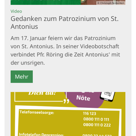
© Christoph Tenberken
:
Video
Gedanken zum Patrozinium von St.
Antonius
Am 17. Januar feiern wir das Patrozinium
von St. Antonius. In seiner Videobotschaft
verbindet Pfr. Röring die Zeit Antonius' mit
der unsrigen.
Mehr