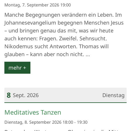
Montag, 7. September 2026 19:00
Manche Begegnungen verändern ein Leben. Im
Johannesevangelium begegnen Menschen Jesus
– und bringen genau das mit, was wir heute
auch kennen: Fragen. Zweifel. Sehnsucht.
Nikodemus sucht Antworten. Thomas will
glauben – kann aber noch nicht. ...
mehr +
8
Sept. 2026
Dienstag
Datum: 8. September 2026
Meditatives Tanzen
Dienstag, 8. September 2026 18:00 - 19:30