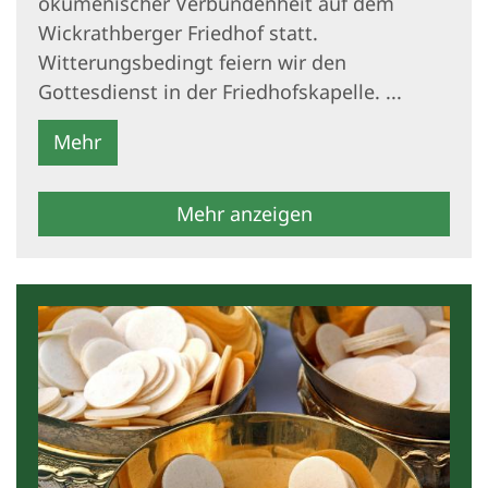
ökumenischer Verbundenheit auf dem
Wickrathberger Friedhof statt.
Witterungsbedingt feiern wir den
Gottesdienst in der Friedhofskapelle. ...
Mehr
Mehr anzeigen