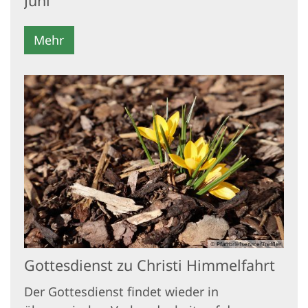
Juni
Mehr
© Pfarrbriefservice/Treffler
Gottesdienst zu Christi Himmelfahrt
Der Gottesdienst findet wieder in