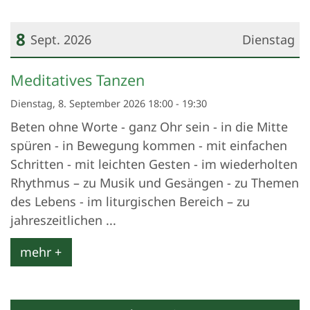
8
Sept. 2026
Dienstag
Datum: 8. September 2026
Meditatives Tanzen
Dienstag, 8. September 2026 18:00 - 19:30
Beten ohne Worte - ganz Ohr sein - in die Mitte
spüren - in Bewegung kommen - mit einfachen
Schritten - mit leichten Gesten - im wiederholten
Rhythmus – zu Musik und Gesängen - zu Themen
des Lebens - im liturgischen Bereich – zu
jahreszeitlichen ...
mehr +