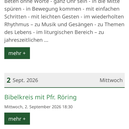
Beten ohne Worte - ganz Ohr sein - in die Mitte
spüren - in Bewegung kommen - mit einfachen
Schritten - mit leichten Gesten - im wiederholten
Rhythmus – zu Musik und Gesängen - zu Themen
des Lebens - im liturgischen Bereich – zu
jahreszeitlichen ...
mehr +
2
Sept. 2026
Mittwoch
Datum: 2. September 2026
Bibelkreis mit Pfr. Röring
Mittwoch, 2. September 2026 18:30
mehr +