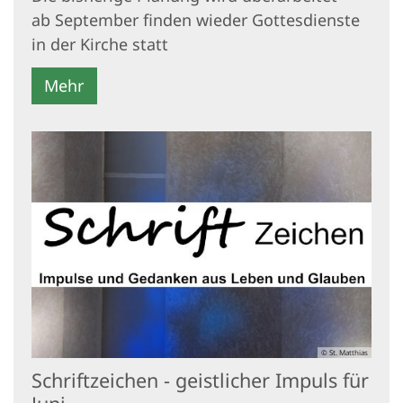
ab September finden wieder Gottesdienste
in der Kirche statt
Mehr
© St. Matthias
Schriftzeichen - geistlicher Impuls für