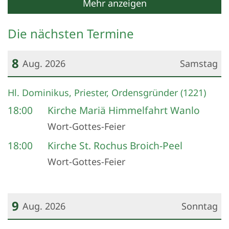
Mehr anzeigen
Die nächsten Termine
8
Aug. 2026
Samstag
Datum: 8. August 2026
Hl. Dominikus, Priester, Ordensgründer (1221)
18:00
Kirche Mariä Himmelfahrt Wanlo
Wort-Gottes-Feier
18:00
Kirche St. Rochus Broich-Peel
Wort-Gottes-Feier
9
Aug. 2026
Sonntag