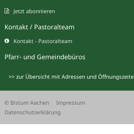
Jetzt abonnieren
Kontakt / Pastoralteam
Kontakt - Pastoralteam
Pfarr- und Gemeindebüros
>> zur Übersicht mit Adressen und Öffnungszeit
© Bistum Aachen
Impressum
Datenschutzerklärung