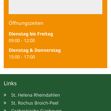
Öffnungszeiten
Dienstag bis Freitag
09:00
-
12:00
Dienstag & Donnerstag
15:00
-
17:00
Links
St. Helena Rheindahlen
St. Rochus Broich-Peel
Grabeskirche Günhoven