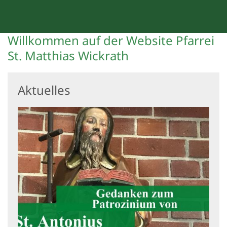
Willkommen auf der Website Pfarrei
St. Matthias Wickrath
Aktuelles