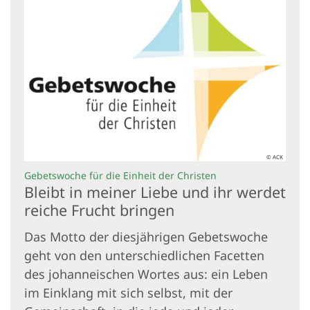
© ACK
:
Gebetswoche für die Einheit der Christen
Bleibt in meiner Liebe und ihr werdet
reiche Frucht bringen
Das Motto der diesjährigen Gebetswoche
geht von den unterschiedlichen Facetten
des johanneischen Wortes aus: ein Leben
im Einklang mit sich selbst, mit der