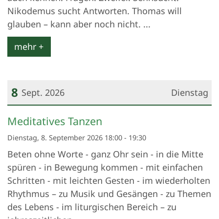
Nikodemus sucht Antworten. Thomas will
glauben – kann aber noch nicht. ...
mehr +
8
Sept. 2026
Dienstag
Datum: 8. September 2026
Meditatives Tanzen
Dienstag, 8. September 2026 18:00 - 19:30
Beten ohne Worte - ganz Ohr sein - in die Mitte
spüren - in Bewegung kommen - mit einfachen
Schritten - mit leichten Gesten - im wiederholten
Rhythmus – zu Musik und Gesängen - zu Themen
des Lebens - im liturgischen Bereich – zu