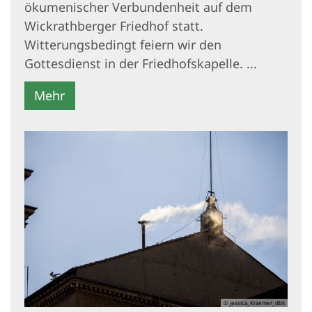
ökumenischer Verbundenheit auf dem
Wickrathberger Friedhof statt.
Witterungsbedingt feiern wir den
Gottesdienst in der Friedhofskapelle. ...
Mehr
© Jessica_Kraemer_dbk