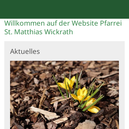
Willkommen auf der Website Pfarrei
St. Matthias Wickrath
Aktuelles