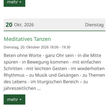
mehr +
20
Okt. 2026
Dienstag
Datum: 20. Oktober 2026
Meditatives Tanzen
Dienstag, 20. Oktober 2026 18:00 - 19:30
Beten ohne Worte - ganz Ohr sein - in die Mitte
spüren - in Bewegung kommen - mit einfachen
Schritten - mit leichten Gesten - im wiederholten
Rhythmus – zu Musik und Gesängen - zu Themen
des Lebens - im liturgischen Bereich – zu
jahreszeitlichen ...
mehr +