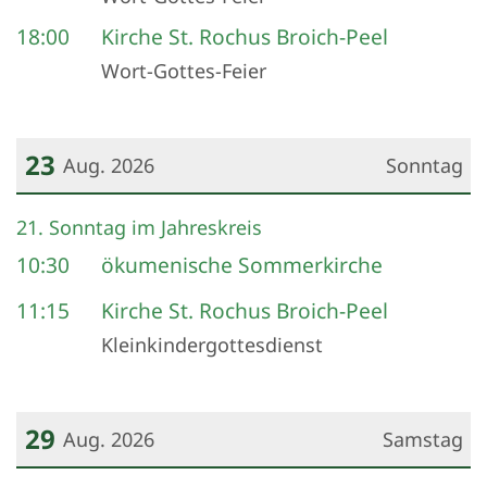
18:00
Kirche St. Rochus Broich-Peel
Wort-Gottes-Feier
23
Aug. 2026
Sonntag
Datum: 23. August 2026
21. Sonntag im Jahreskreis
10:30
ökumenische Sommerkirche
11:15
Kirche St. Rochus Broich-Peel
Kleinkindergottesdienst
29
Aug. 2026
Samstag