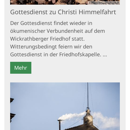
© Pfarrbriefservice/Treffler
Gottesdienst zu Christi Himmelfahrt
Der Gottesdienst findet wieder in
ökumenischer Verbundenheit auf dem
Wickrathberger Friedhof statt.
Witterungsbedingt feiern wir den
Gottesdienst in der Friedhofskapelle. ...
Mehr