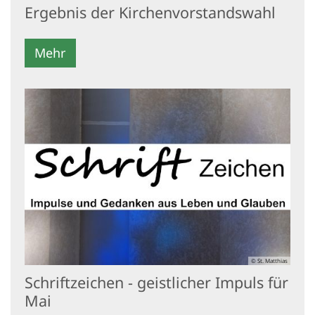
Ergebnis der Kirchenvorstandswahl
Mehr
© St. Matthias
Schriftzeichen - geistlicher Impuls für
Mai