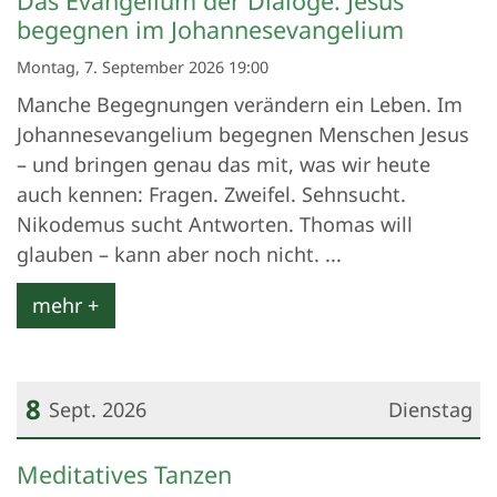
Das Evangelium der Dialoge: Jesus
begegnen im Johannesevangelium
Montag, 7. September 2026 19:00
Manche Begegnungen verändern ein Leben. Im
Johannesevangelium begegnen Menschen Jesus
– und bringen genau das mit, was wir heute
auch kennen: Fragen. Zweifel. Sehnsucht.
Nikodemus sucht Antworten. Thomas will
glauben – kann aber noch nicht. ...
mehr +
8
Sept. 2026
Dienstag
Datum: 8. September 2026
Meditatives Tanzen