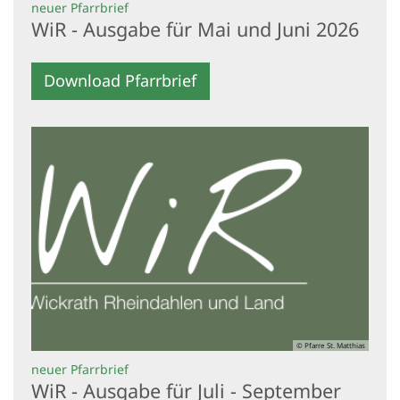
:
neuer Pfarrbrief
WiR - Ausgabe für Mai und Juni 2026
Download Pfarrbrief
© Pfarre St. Matthias
:
neuer Pfarrbrief
WiR - Ausgabe für Juli - September