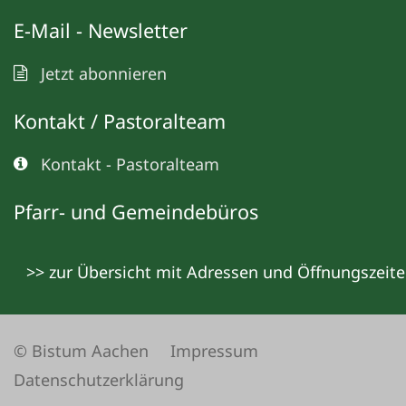
E-Mail - Newsletter
Jetzt abonnieren
Kontakt / Pastoralteam
Kontakt - Pastoralteam
Pfarr- und Gemeindebüros
>> zur Übersicht mit Adressen und Öffnungszeit
© Bistum Aachen
Impressum
Datenschutzerklärung