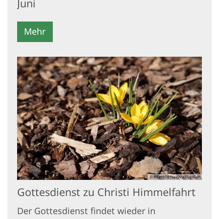
Juni
Mehr
© Pfarrbriefservice/Treffler
Gottesdienst zu Christi Himmelfahrt
Der Gottesdienst findet wieder in