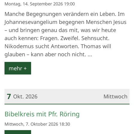
Montag, 14. September 2026 19:00
Manche Begegnungen verändern ein Leben. Im
Johannesevangelium begegnen Menschen Jesus
– und bringen genau das mit, was wir heute
auch kennen: Fragen. Zweifel. Sehnsucht.
Nikodemus sucht Antworten. Thomas will
glauben – kann aber noch nicht. ...
mehr +
7
Okt. 2026
Mittwoch
Datum: 7. Oktober 2026
Bibelkreis mit Pfr. Röring
Mittwoch, 7. Oktober 2026 18:30