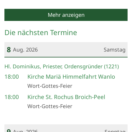
Mehr anzeigen
Die nächsten Termine
8
Aug. 2026
Samstag
Datum: 8. August 2026
Hl. Dominikus, Priester, Ordensgründer (1221)
18:00
Kirche Mariä Himmelfahrt Wanlo
Wort-Gottes-Feier
18:00
Kirche St. Rochus Broich-Peel
Wort-Gottes-Feier
9
Aug. 2026
Sonntag