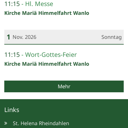
11:15
Hl. Messe
Kirche Mariä Himmelfahrt Wanlo
1
Nov. 2026
Sonntag
Datum: 1. November 2026
11:15
Wort-Gottes-Feier
Kirche Mariä Himmelfahrt Wanlo
Mehr
Links
St. Helena Rheindahlen