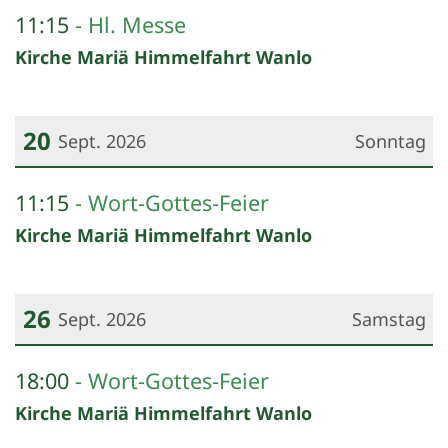
Datum: 13. September 2026
11:15
Hl. Messe
Kirche Mariä Himmelfahrt Wanlo
20
Sept. 2026
Sonntag
Datum: 20. September 2026
11:15
Wort-Gottes-Feier
Kirche Mariä Himmelfahrt Wanlo
26
Sept. 2026
Samstag
Datum: 26. September 2026
18:00
Wort-Gottes-Feier
Kirche Mariä Himmelfahrt Wanlo