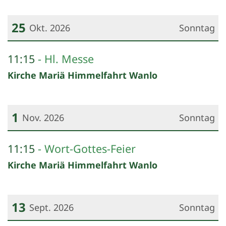
25
Okt. 2026
Sonntag
Datum: 25. Oktober 2026
11:15
Hl. Messe
Kirche Mariä Himmelfahrt Wanlo
1
Nov. 2026
Sonntag
Datum: 1. November 2026
11:15
Wort-Gottes-Feier
Kirche Mariä Himmelfahrt Wanlo
13
Sept. 2026
Sonntag