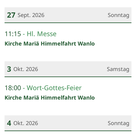
27
Sept. 2026
Sonntag
Datum: 27. September 2026
11:15
Hl. Messe
Kirche Mariä Himmelfahrt Wanlo
3
Okt. 2026
Samstag
Datum: 3. Oktober 2026
18:00
Wort-Gottes-Feier
Kirche Mariä Himmelfahrt Wanlo
4
Okt. 2026
Sonntag