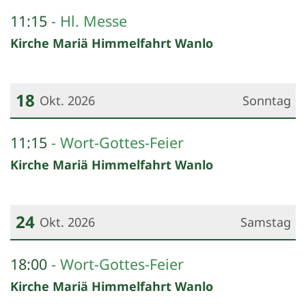
Datum: 11. Oktober 2026
11:15
Hl. Messe
Kirche Mariä Himmelfahrt Wanlo
18
Okt. 2026
Sonntag
Datum: 18. Oktober 2026
11:15
Wort-Gottes-Feier
Kirche Mariä Himmelfahrt Wanlo
24
Okt. 2026
Samstag
Datum: 24. Oktober 2026
18:00
Wort-Gottes-Feier
Kirche Mariä Himmelfahrt Wanlo