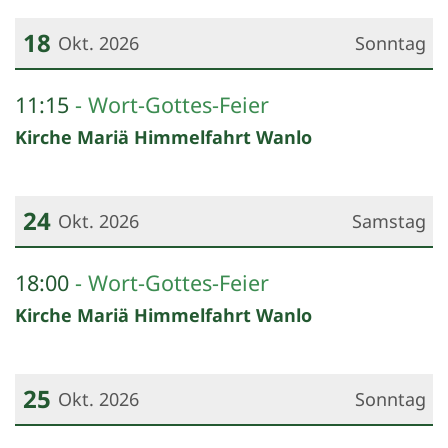
18
Okt. 2026
Sonntag
Datum: 18. Oktober 2026
11:15
Wort-Gottes-Feier
Kirche Mariä Himmelfahrt Wanlo
24
Okt. 2026
Samstag
Datum: 24. Oktober 2026
18:00
Wort-Gottes-Feier
Kirche Mariä Himmelfahrt Wanlo
25
Okt. 2026
Sonntag
Datum: 25. Oktober 2026