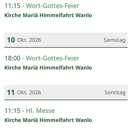
Datum: 4. Oktober 2026
11:15
Wort-Gottes-Feier
Kirche Mariä Himmelfahrt Wanlo
10
Okt. 2026
Samstag
Datum: 10. Oktober 2026
18:00
Wort-Gottes-Feier
Kirche Mariä Himmelfahrt Wanlo
11
Okt. 2026
Sonntag
Datum: 11. Oktober 2026
11:15
Hl. Messe
Kirche Mariä Himmelfahrt Wanlo