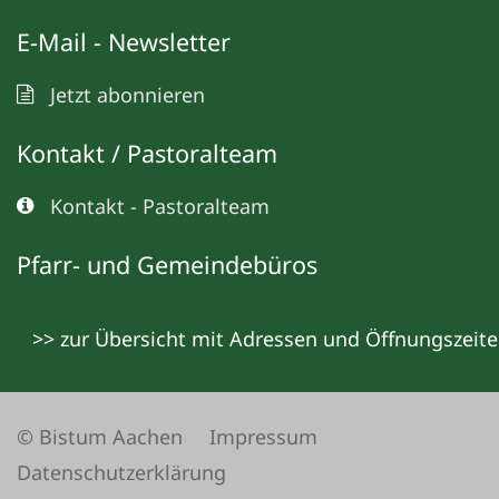
E-Mail - Newsletter
Jetzt abonnieren
Kontakt / Pastoralteam
Kontakt - Pastoralteam
Pfarr- und Gemeindebüros
>> zur Übersicht mit Adressen und Öffnungszeit
© Bistum Aachen
Impressum
Datenschutzerklärung