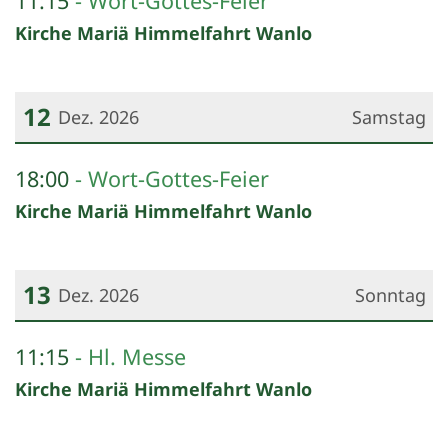
11:15
Wort-Gottes-Feier
Kirche Mariä Himmelfahrt Wanlo
12
Dez. 2026
Samstag
Datum: 12. Dezember 2026
18:00
Wort-Gottes-Feier
Kirche Mariä Himmelfahrt Wanlo
13
Dez. 2026
Sonntag
Datum: 13. Dezember 2026
11:15
Hl. Messe
Kirche Mariä Himmelfahrt Wanlo