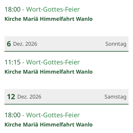
Datum: 5. Dezember 2026
18:00
Wort-Gottes-Feier
Kirche Mariä Himmelfahrt Wanlo
6
Dez. 2026
Sonntag
Datum: 6. Dezember 2026
11:15
Wort-Gottes-Feier
Kirche Mariä Himmelfahrt Wanlo
12
Dez. 2026
Samstag
Datum: 12. Dezember 2026
18:00
Wort-Gottes-Feier
Kirche Mariä Himmelfahrt Wanlo