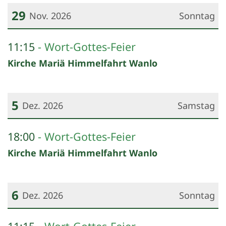
29
Nov. 2026
Sonntag
Datum: 29. November 2026
11:15
Wort-Gottes-Feier
Kirche Mariä Himmelfahrt Wanlo
5
Dez. 2026
Samstag
Datum: 5. Dezember 2026
18:00
Wort-Gottes-Feier
Kirche Mariä Himmelfahrt Wanlo
6
Dez. 2026
Sonntag
Datum: 6. Dezember 2026