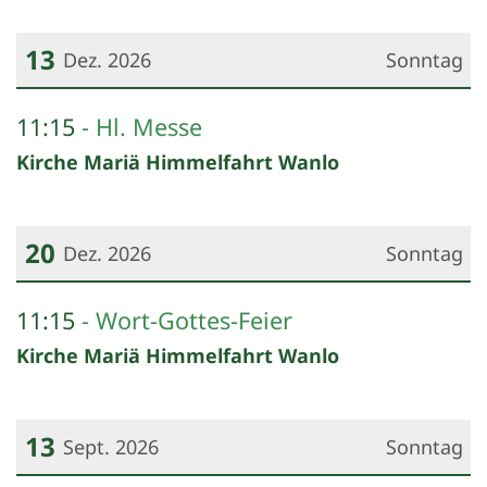
13
Dez. 2026
Sonntag
Datum: 13. Dezember 2026
11:15
Hl. Messe
Kirche Mariä Himmelfahrt Wanlo
20
Dez. 2026
Sonntag
Datum: 20. Dezember 2026
11:15
Wort-Gottes-Feier
Kirche Mariä Himmelfahrt Wanlo
13
Sept. 2026
Sonntag