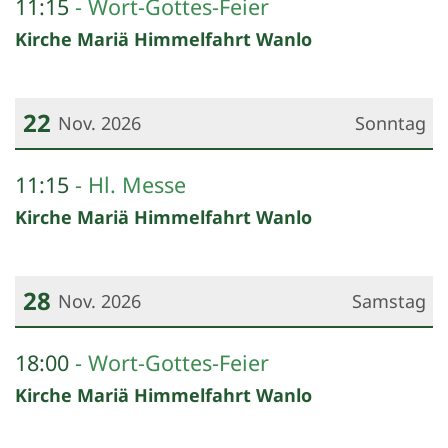
11:15
Wort-Gottes-Feier
Kirche Mariä Himmelfahrt Wanlo
22
Nov. 2026
Sonntag
Datum: 22. November 2026
11:15
Hl. Messe
Kirche Mariä Himmelfahrt Wanlo
28
Nov. 2026
Samstag
Datum: 28. November 2026
18:00
Wort-Gottes-Feier
Kirche Mariä Himmelfahrt Wanlo