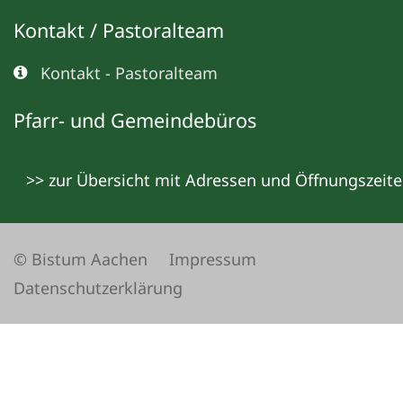
Kontakt / Pastoralteam
Kontakt - Pastoralteam
Pfarr- und Gemeindebüros
>> zur Übersicht mit Adressen und Öffnungszeit
© Bistum Aachen
Impressum
Datenschutzerklärung