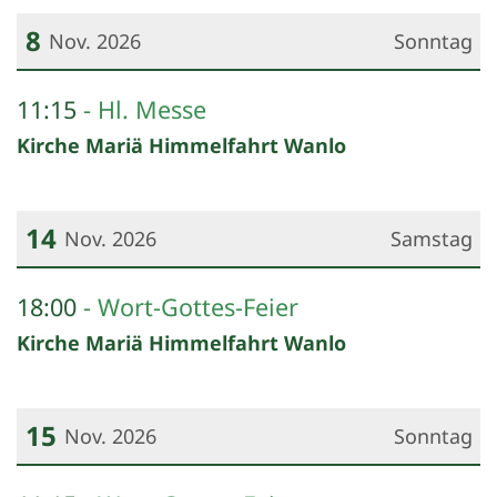
8
Nov. 2026
Sonntag
Datum: 8. November 2026
11:15
Hl. Messe
Kirche Mariä Himmelfahrt Wanlo
14
Nov. 2026
Samstag
Datum: 14. November 2026
18:00
Wort-Gottes-Feier
Kirche Mariä Himmelfahrt Wanlo
15
Nov. 2026
Sonntag
Datum: 15. November 2026