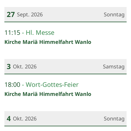
27
Sept. 2026
Sonntag
Datum: 27. September 2026
11:15
Hl. Messe
Kirche Mariä Himmelfahrt Wanlo
3
Okt. 2026
Samstag
Datum: 3. Oktober 2026
18:00
Wort-Gottes-Feier
Kirche Mariä Himmelfahrt Wanlo
4
Okt. 2026
Sonntag