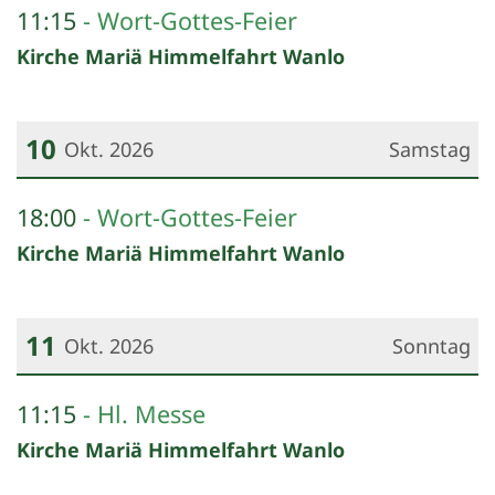
Datum: 4. Oktober 2026
11:15
Wort-Gottes-Feier
Kirche Mariä Himmelfahrt Wanlo
10
Okt. 2026
Samstag
Datum: 10. Oktober 2026
18:00
Wort-Gottes-Feier
Kirche Mariä Himmelfahrt Wanlo
11
Okt. 2026
Sonntag
Datum: 11. Oktober 2026
11:15
Hl. Messe
Kirche Mariä Himmelfahrt Wanlo