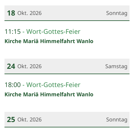
18
Okt. 2026
Sonntag
Datum: 18. Oktober 2026
11:15
Wort-Gottes-Feier
Kirche Mariä Himmelfahrt Wanlo
24
Okt. 2026
Samstag
Datum: 24. Oktober 2026
18:00
Wort-Gottes-Feier
Kirche Mariä Himmelfahrt Wanlo
25
Okt. 2026
Sonntag
Datum: 25. Oktober 2026