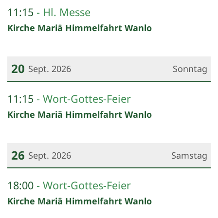
Datum: 13. September 2026
11:15
Hl. Messe
Kirche Mariä Himmelfahrt Wanlo
20
Sept. 2026
Sonntag
Datum: 20. September 2026
11:15
Wort-Gottes-Feier
Kirche Mariä Himmelfahrt Wanlo
26
Sept. 2026
Samstag
Datum: 26. September 2026
18:00
Wort-Gottes-Feier
Kirche Mariä Himmelfahrt Wanlo