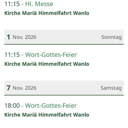
11:15
Hl. Messe
Kirche Mariä Himmelfahrt Wanlo
1
Nov. 2026
Sonntag
Datum: 1. November 2026
11:15
Wort-Gottes-Feier
Kirche Mariä Himmelfahrt Wanlo
7
Nov. 2026
Samstag
Datum: 7. November 2026
18:00
Wort-Gottes-Feier
Kirche Mariä Himmelfahrt Wanlo