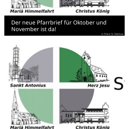
Der neue Pfarrbrief für Oktober und
November ist da!
© Pfarre St. Matthias