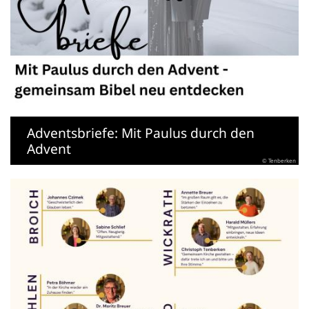
Adventsbriefe: Mit Paulus durch den
Advent
© Tenberken