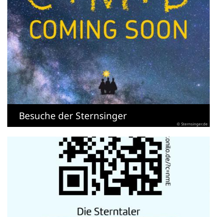
Besuche der Sternsinger
© Sternsinger.de