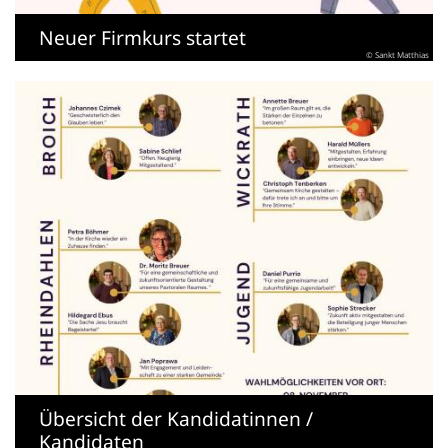
Neuer Firmkurs startet
© Sankt Matthias
Übersicht der Kandidatinnen /
Kandidaten