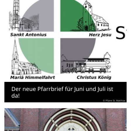
Der neue Pfarrbrief für Juni und Juli ist
da!
© Pfarre St. Matthias