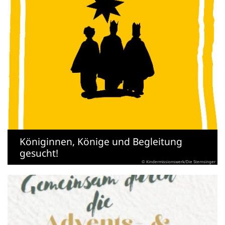
Königinnen, Könige und Begleitung
gesucht!
© Kindermissionswerk/Die Sternsinger