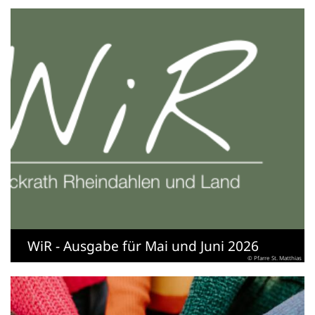
WiR - Ausgabe für Mai und Juni 2026
© Pfarre St. Matthias