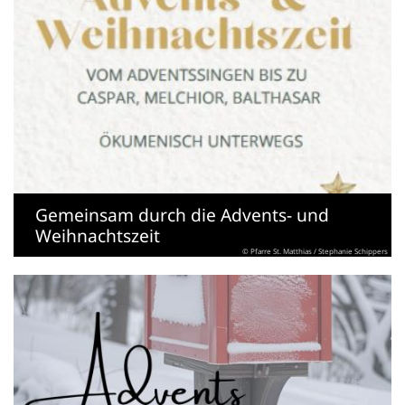
Gemeinsam durch die Advents- und
Weihnachtszeit
© Pfarre St. Matthias / Stephanie Schippers