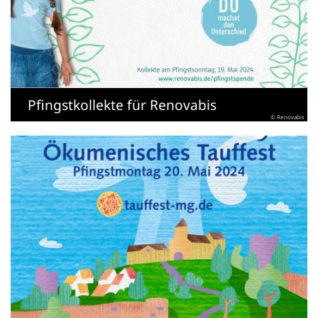
Pfingstkollekte für Renovabis
© Renovabis