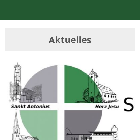
Aktuelles