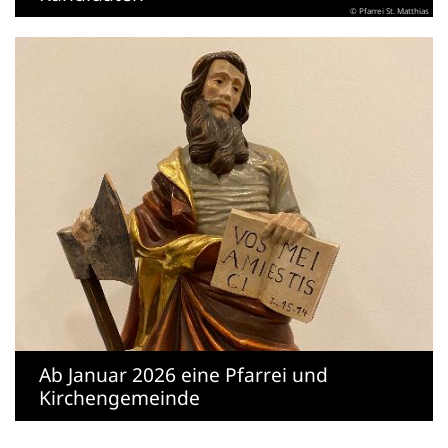
© Pfarrei St. Matthias
Ab Januar 2026 eine Pfarrei und
Kirchengemeinde